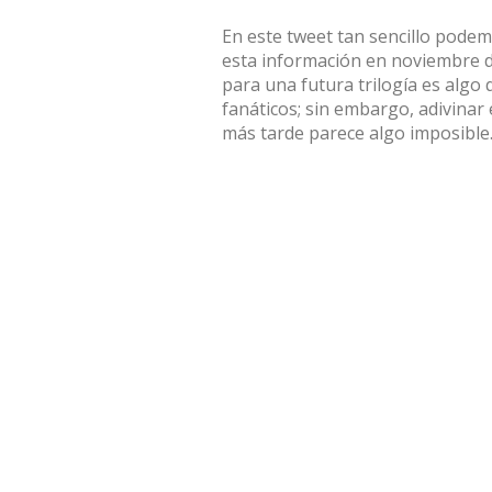
En este tweet tan sencillo podem
esta información en noviembre de
para una futura trilogía es algo
fanáticos; sin embargo, adivinar 
más tarde parece algo imposible