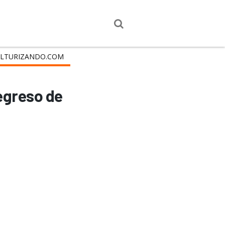
LTURIZANDO.COM
regreso de