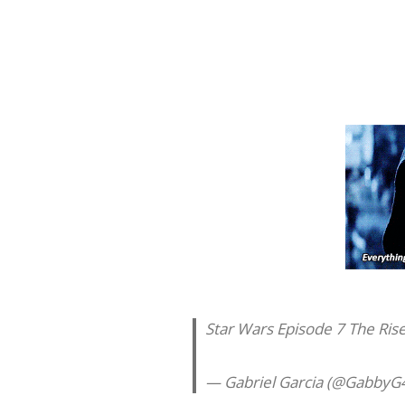
Star Wars Episode 7 The Rise
— Gabriel Garcia (@GabbyG