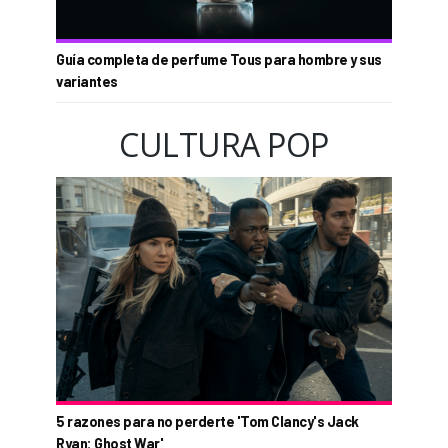
Guía completa de perfume Tous para hombre y sus
variantes
CULTURA POP
5 razones para no perderte 'Tom Clancy's Jack
Ryan: Ghost War'