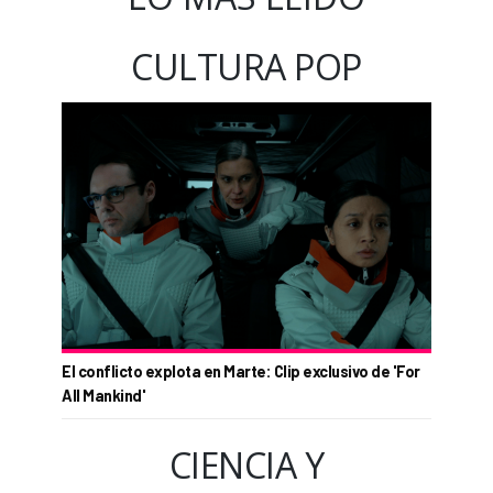
CULTURA POP
El conflicto explota en Marte: Clip exclusivo de 'For
All Mankind'
CIENCIA Y