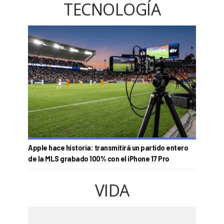
TECNOLOGÍA
Apple hace historia: transmitirá un partido entero
de la MLS grabado 100% con el iPhone 17 Pro
VIDA