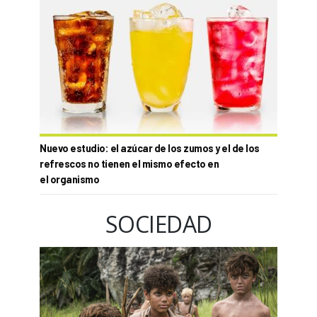
Nuevo estudio: el azúcar de los zumos y el de los
refrescos no tienen el mismo efecto en
el organismo
SOCIEDAD