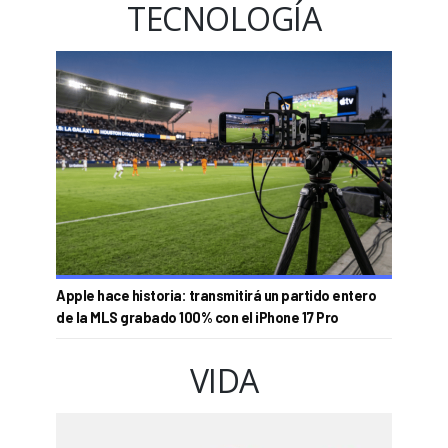
TECNOLOGÍA
Apple hace historia: transmitirá un partido entero
de la MLS grabado 100% con el iPhone 17 Pro
VIDA