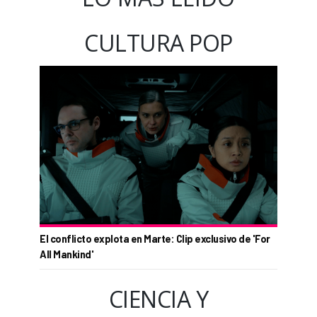
CULTURA POP
El conflicto explota en Marte: Clip exclusivo de 'For
All Mankind'
CIENCIA Y