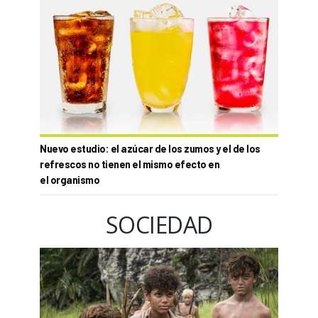
Nuevo estudio: el azúcar de los zumos y el de los
refrescos no tienen el mismo efecto en
el organismo
SOCIEDAD