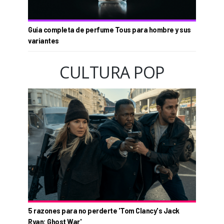
Guía completa de perfume Tous para hombre y sus
variantes
CULTURA POP
5 razones para no perderte 'Tom Clancy's Jack
Ryan: Ghost War'