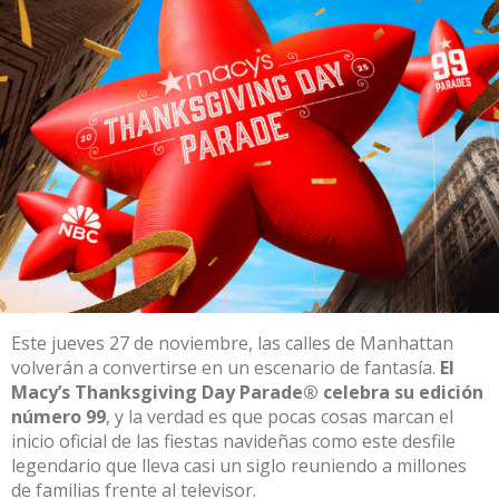
Este jueves 27 de noviembre, las calles de Manhattan
volverán a convertirse en un escenario de fantasía.
El
Macy’s
Thanksgiving
Day Parade® celebra su edición
número 99
, y la verdad es que pocas cosas marcan el
inicio oficial de las fiestas navideñas como este desfile
legendario que lleva casi un siglo reuniendo a millones
de familias frente al televisor.​