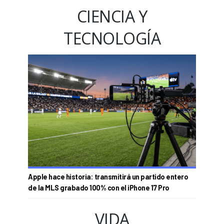
CIENCIA Y
TECNOLOGÍA
Apple hace historia: transmitirá un partido entero
de la MLS grabado 100% con el iPhone 17 Pro
VIDA