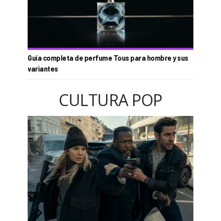
Guía completa de perfume Tous para hombre y sus
variantes
CULTURA POP