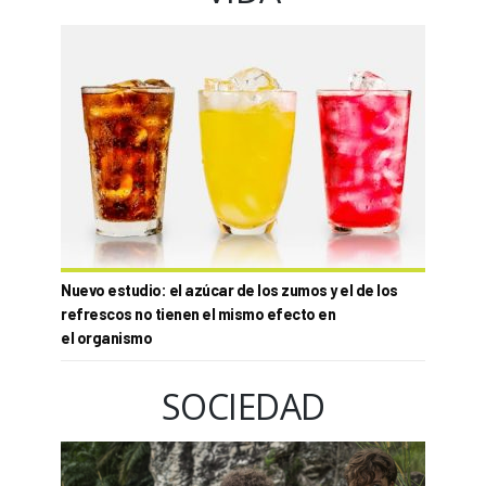
Nuevo estudio: el azúcar de los zumos y el de los
refrescos no tienen el mismo efecto en
el organismo
SOCIEDAD