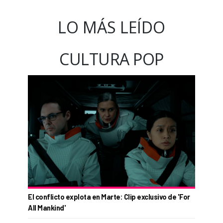
LO MÁS LEÍDO
CULTURA POP
El conflicto explota en Marte: Clip exclusivo de 'For
All Mankind'