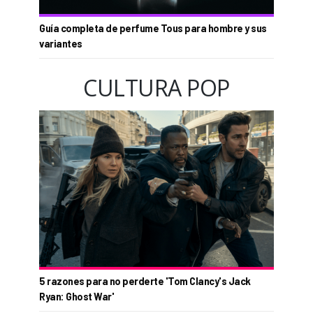
Guía completa de perfume Tous para hombre y sus
variantes
CULTURA POP
5 razones para no perderte 'Tom Clancy's Jack
Ryan: Ghost War'