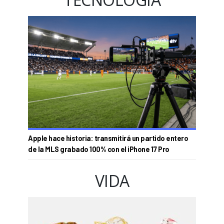
Apple hace historia: transmitirá un partido entero
de la MLS grabado 100% con el iPhone 17 Pro
VIDA