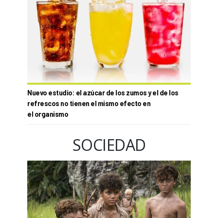
Nuevo estudio: el azúcar de los zumos y el de los
refrescos no tienen el mismo efecto en
el organismo
SOCIEDAD