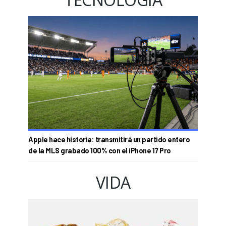
Apple hace historia: transmitirá un partido entero
de la MLS grabado 100% con el iPhone 17 Pro
VIDA