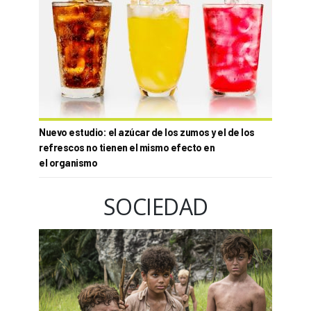
Nuevo estudio: el azúcar de los zumos y el de los
refrescos no tienen el mismo efecto en
el organismo
SOCIEDAD