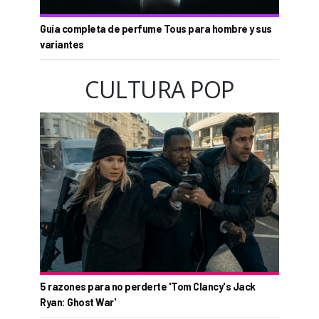
Guía completa de perfume Tous para hombre y sus
variantes
CULTURA POP
5 razones para no perderte 'Tom Clancy's Jack
Ryan: Ghost War'