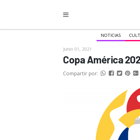
NOTICIAS
CULT
Junio 01, 2021
Copa América 2021:
Compartir por: