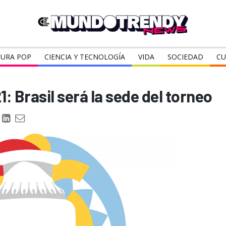
URA POP
CIENCIA Y TECNOLOGÍA
VIDA
SOCIEDAD
CU
 Brasil será la sede del torneo