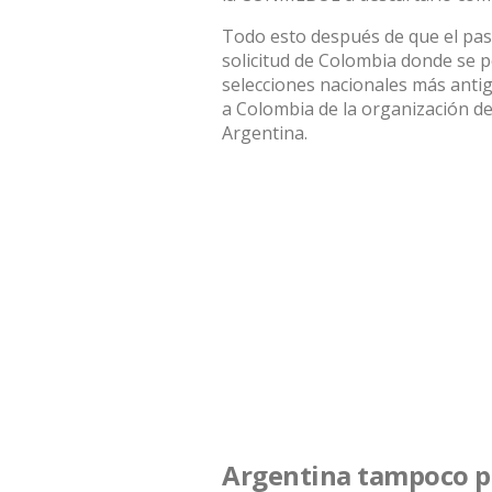
Todo esto después de que el pas
solicitud de Colombia donde se p
selecciones nacionales más anti
a Colombia de la organización de
Argentina.
Argentina tampoco p