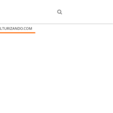
LTURIZANDO.COM