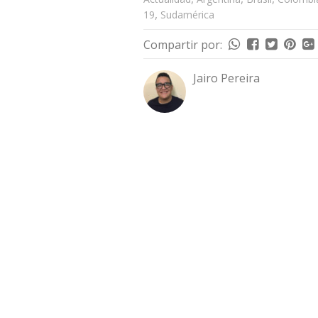
,
19
Sudamérica
Compartir por:
Jairo Pereira