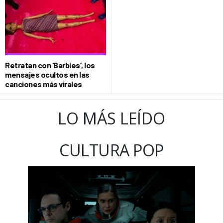
Retratan con ‘Barbies’, los
mensajes ocultos en las
canciones más virales
LO MÁS LEÍDO
CULTURA POP