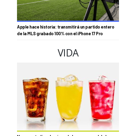
Apple hace historia: transmitirá un partido entero
de la MLS grabado 100% con el iPhone 17 Pro
VIDA