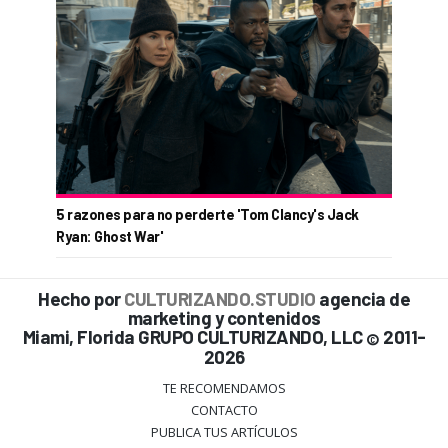
5 razones para no perderte 'Tom Clancy's Jack
Ryan: Ghost War'
Hecho por
CULTURIZANDO.STUDIO
agencia de
marketing y contenidos
Miami, Florida GRUPO CULTURIZANDO, LLC
2011-
©
2026
TE RECOMENDAMOS
CONTACTO
PUBLICA TUS ARTÍCULOS