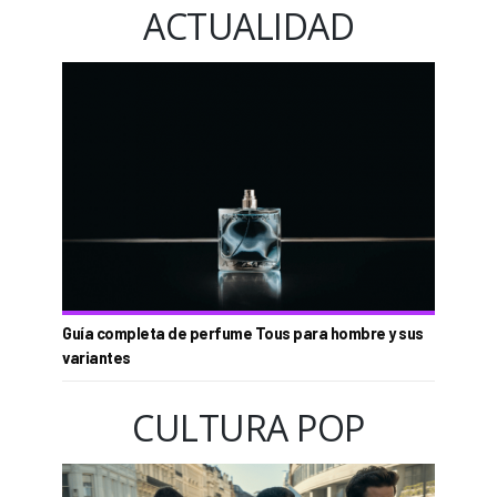
ACTUALIDAD
Guía completa de perfume Tous para hombre y sus
variantes
CULTURA POP