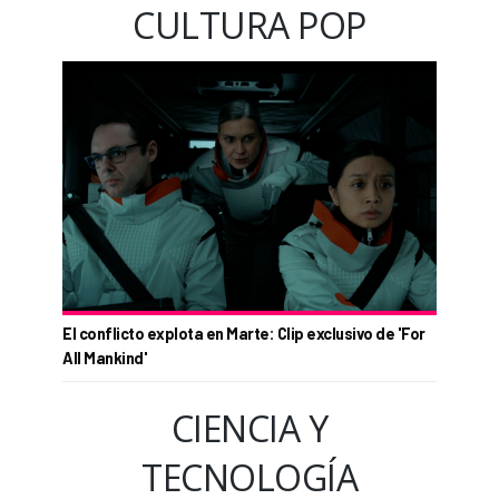
CULTURA POP
El conflicto explota en Marte: Clip exclusivo de 'For
All Mankind'
CIENCIA Y
TECNOLOGÍA