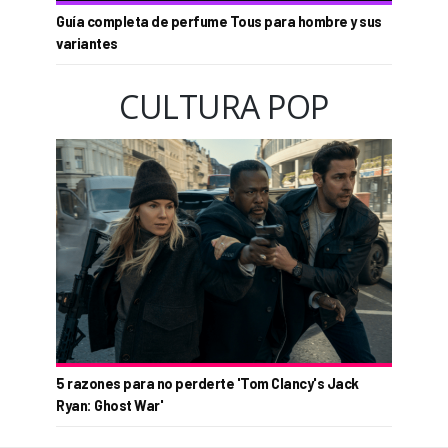
Guía completa de perfume Tous para hombre y sus
variantes
CULTURA POP
5 razones para no perderte 'Tom Clancy's Jack
Ryan: Ghost War'