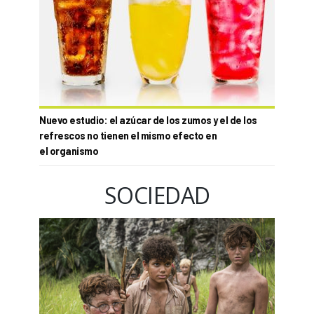
Nuevo estudio: el azúcar de los zumos y el de los
refrescos no tienen el mismo efecto en
el organismo
SOCIEDAD