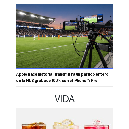
Apple hace historia: transmitirá un partido entero
de la MLS grabado 100% con el iPhone 17 Pro
VIDA