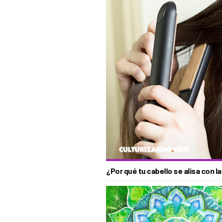
¿Por qué tu cabello se alisa con l