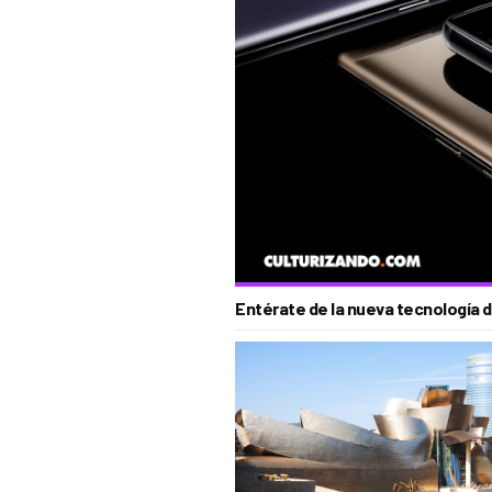
Entérate de la nueva tecnología 