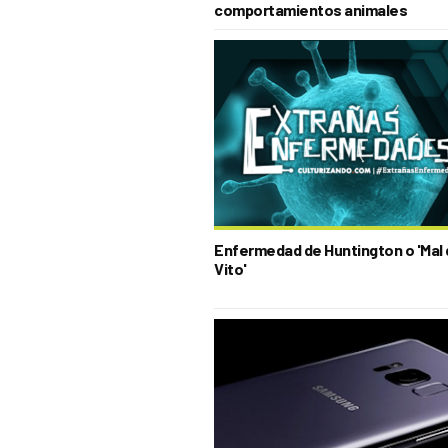
comportamientos animales
Enfermedad de Huntington o 'Mal
Vito'