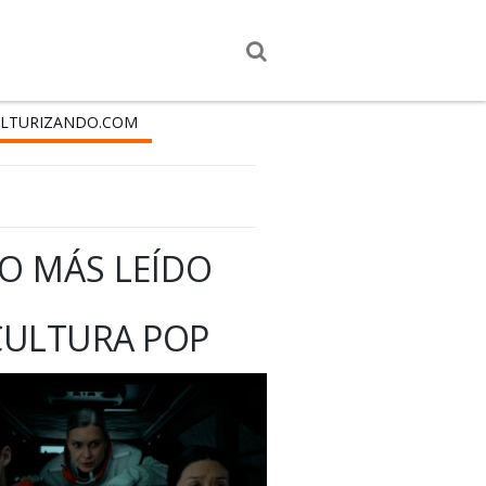
LTURIZANDO.COM
O MÁS LEÍDO
CULTURA POP