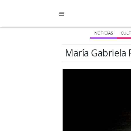
NOTICIAS
CULT
María Gabriela 