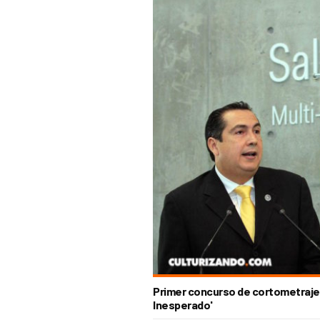
Primer concurso de cortometrajes
Inesperado'