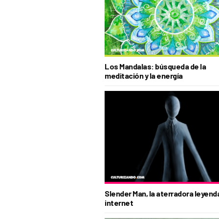
Los Mandalas: búsqueda de la
meditación y la energía
Slender Man, la aterradora leyend
internet