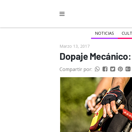
NOTICIAS
CULT
Marzo 13, 2017
Dopaje Mecánico:
Compartir por: