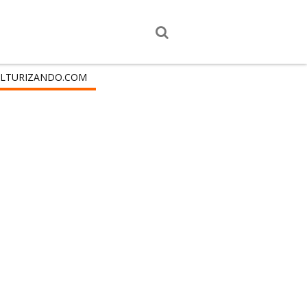
LTURIZANDO.COM