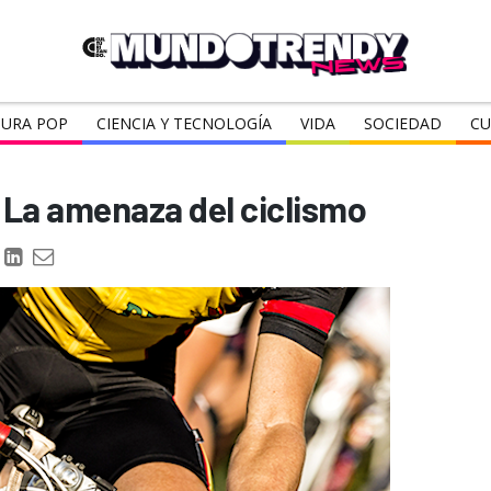
URA POP
CIENCIA Y TECNOLOGÍA
VIDA
SOCIEDAD
CU
 La amenaza del ciclismo