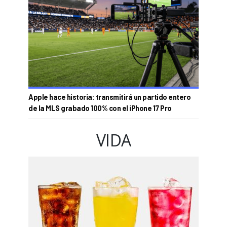
Apple hace historia: transmitirá un partido entero
de la MLS grabado 100% con el iPhone 17 Pro
VIDA