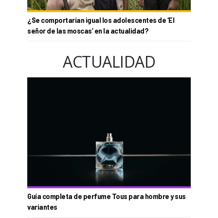
¿Se comportarían igual los adolescentes de ‘El
señor de las moscas’ en la actualidad?
ACTUALIDAD
Guía completa de perfume Tous para hombre y sus
variantes