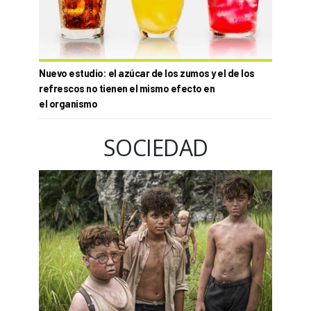
Nuevo estudio: el azúcar de los zumos y el de los
refrescos no tienen el mismo efecto en
el organismo
SOCIEDAD