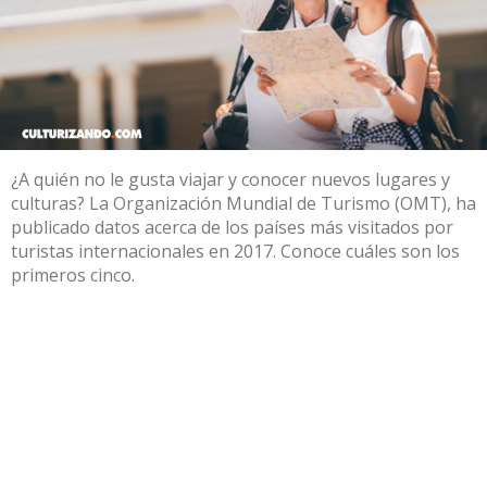
¿A quién no le gusta viajar y conocer nuevos lugares y
culturas? La Organización Mundial de Turismo (OMT), ha
publicado datos acerca de los países más visitados por
turistas internacionales en 2017. Conoce cuáles son los
primeros cinco.