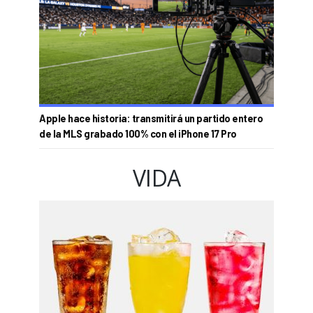
Apple hace historia: transmitirá un partido entero
de la MLS grabado 100% con el iPhone 17 Pro
VIDA