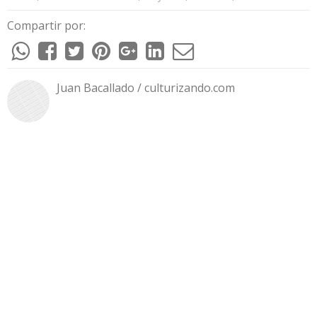
Compartir por:
Juan Bacallado / culturizando.com