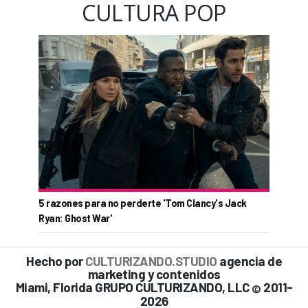
CULTURA POP
5 razones para no perderte 'Tom Clancy's Jack
Ryan: Ghost War'
Hecho por
CULTURIZANDO.STUDIO
agencia de
marketing y contenidos
Miami, Florida GRUPO CULTURIZANDO, LLC
2011-
©
2026