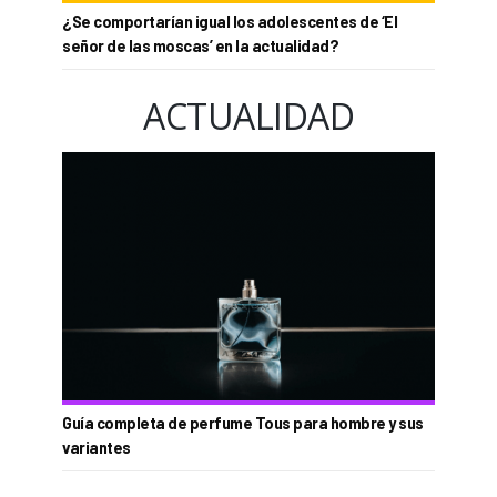
¿Se comportarían igual los adolescentes de ‘El
señor de las moscas’ en la actualidad?
ACTUALIDAD
Guía completa de perfume Tous para hombre y sus
variantes