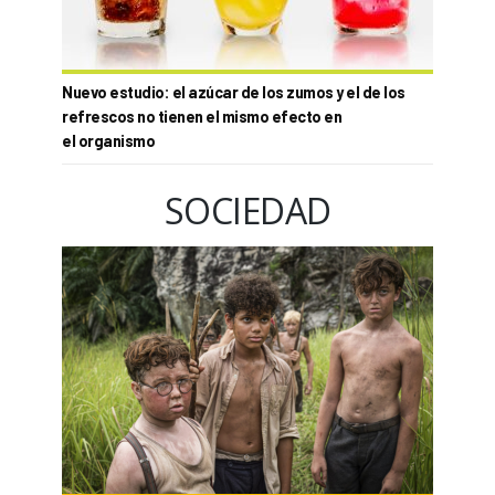
Nuevo estudio: el azúcar de los zumos y el de los
refrescos no tienen el mismo efecto en
el organismo
SOCIEDAD