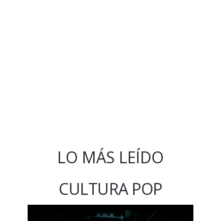
LO MÁS LEÍDO
CULTURA POP