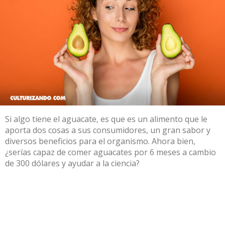
Si algo tiene el aguacate, es que es un alimento que le
aporta dos cosas a sus consumidores, un gran sabor y
diversos beneficios para el organismo. Ahora bien,
¿serías capaz de comer aguacates por 6 meses a cambio
de 300 dólares y ayudar a la ciencia?