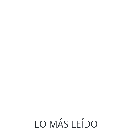
LO MÁS LEÍDO