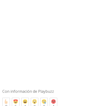
Con información de
Playbuzz