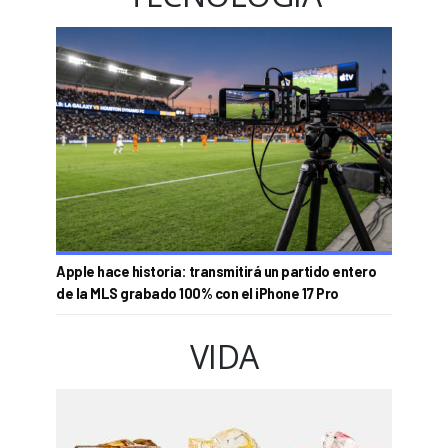
Apple hace historia: transmitirá un partido entero
de la MLS grabado 100% con el iPhone 17 Pro
VIDA