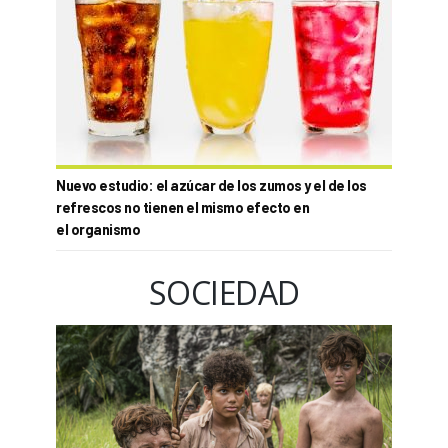
Nuevo estudio: el azúcar de los zumos y el de los
refrescos no tienen el mismo efecto en
el organismo
SOCIEDAD