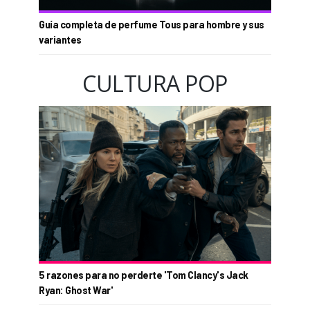
Guía completa de perfume Tous para hombre y sus
variantes
CULTURA POP
5 razones para no perderte 'Tom Clancy's Jack
Ryan: Ghost War'