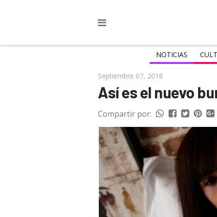
NOTICIAS
CULT
Septiembre 07, 2018
Así es el nuevo b
Compartir por: