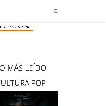
LTURIZANDO.COM
O MÁS LEÍDO
CULTURA POP