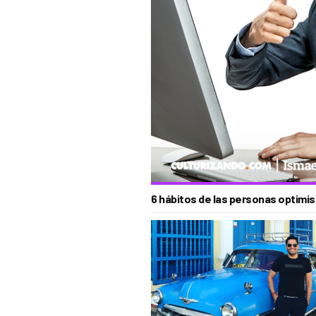
6 hábitos de las personas optimi