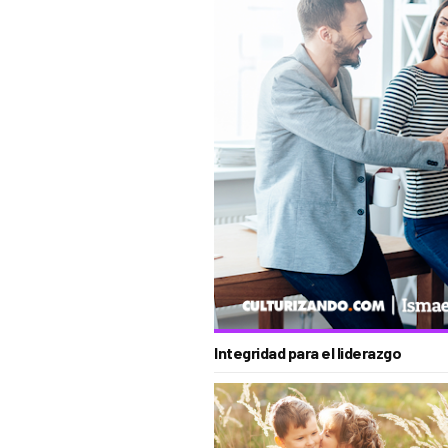
Integridad para el liderazgo