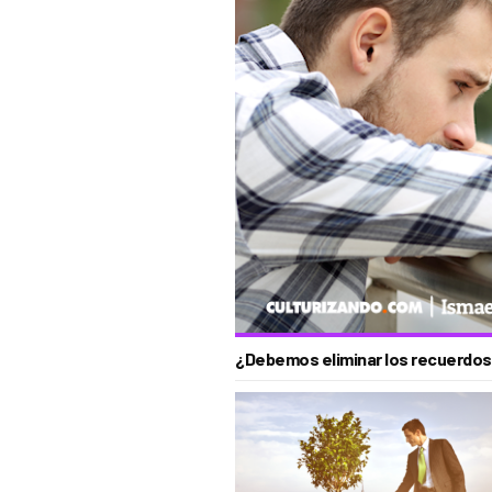
¿Debemos eliminar los recuerdos