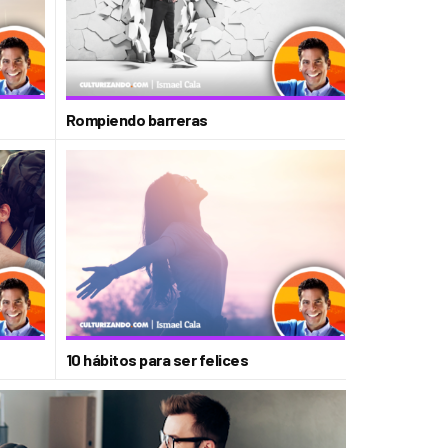
Rompiendo barreras
10 hábitos para ser felices