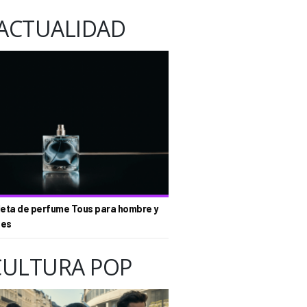
ACTUALIDAD
eta de perfume Tous para hombre y
tes
CULTURA POP