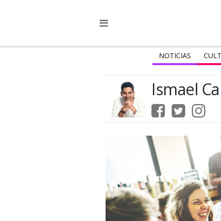
NOTICIAS
CULT
Ismael Ca