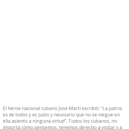
El héroe nacional cubano José Martí escribió: “La patria
es de todos y es justo y necesario que no se niegue en
ella asiento a ninguna virtud”. Todos los cubanos, no
importa cómo pensemos, tenemos derecho a visitar y a