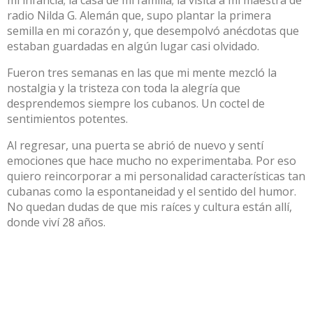
radio Nilda G. Alemán que, supo plantar la primera
semilla en mi corazón y, que desempolvó anécdotas que
estaban guardadas en algún lugar casi olvidado.
Fueron tres semanas en las que mi mente mezcló la
nostalgia y la tristeza con toda la alegría que
desprendemos siempre los cubanos. Un coctel de
sentimientos potentes.
Al regresar, una puerta se abrió de nuevo y sentí
emociones que hace mucho no experimentaba. Por eso
quiero reincorporar a mi personalidad características tan
cubanas como la espontaneidad y el sentido del humor.
No quedan dudas de que mis raíces y cultura están allí,
donde viví 28 años.