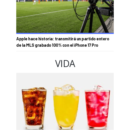
Apple hace historia: transmitirá un partido entero
de la MLS grabado 100% con el iPhone 17 Pro
VIDA