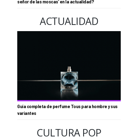
señor de las moscas’ en la actualidad?
ACTUALIDAD
Guía completa de perfume Tous para hombre y sus
variantes
CULTURA POP