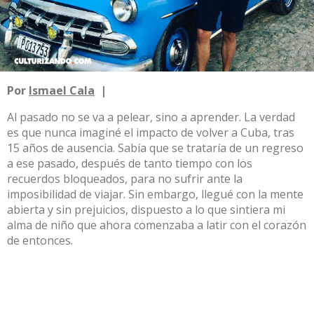
Por
Ismael Cala
|
Al pasado no se va a pelear, sino a aprender. La verdad
es que nunca imaginé el impacto de volver a Cuba, tras
15 años de ausencia. Sabía que se trataría de un regreso
a ese pasado, después de tanto tiempo con los
recuerdos bloqueados, para no sufrir ante la
imposibilidad de viajar. Sin embargo, llegué con la mente
abierta y sin prejuicios, dispuesto a lo que sintiera mi
alma de niño que ahora comenzaba a latir con el corazón
de entonces.