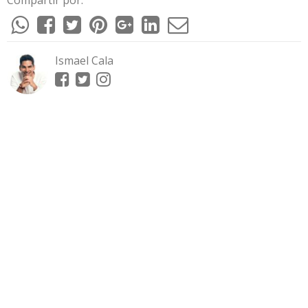
Ismael Cala