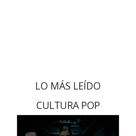
LO MÁS LEÍDO
CULTURA POP