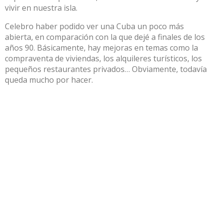
vivir en nuestra isla.
Celebro haber podido ver una Cuba un poco más
abierta, en comparación con la que dejé a finales de los
años 90. Básicamente, hay mejoras en temas como la
compraventa de viviendas, los alquileres turísticos, los
pequeños restaurantes privados… Obviamente, todavía
queda mucho por hacer.