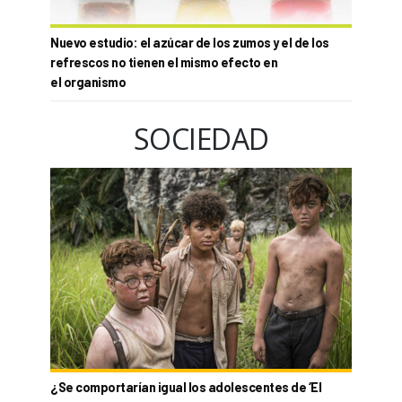
Nuevo estudio: el azúcar de los zumos y el de los
refrescos no tienen el mismo efecto en
el organismo
SOCIEDAD
¿Se comportarían igual los adolescentes de ‘El