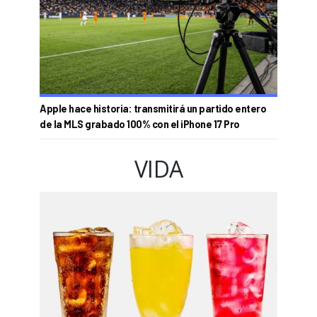
Apple hace historia: transmitirá un partido entero
de la MLS grabado 100% con el iPhone 17 Pro
VIDA