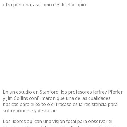
otra persona, así como desde el propio”.
En un estudio en Stanford, los profesores Jeffrey Pfeffer
y Jim Collins confirmaron que una de las cualidades
básicas para el éxito o el fracaso es la resistencia para
sobreponerse y destacar.
Los líderes aplican una visión total para observar el