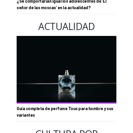
¿Se comportarían igual los adolescentes de ‘El
señor de las moscas’ en la actualidad?
ACTUALIDAD
Guía completa de perfume Tous para hombre y sus
variantes