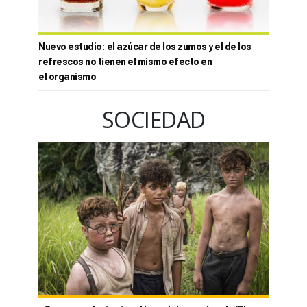
Nuevo estudio: el azúcar de los zumos y el de los
refrescos no tienen el mismo efecto en
el organismo
SOCIEDAD