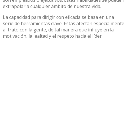
extrapolar a cualquier ámbito de nuestra vida.
La capacidad para dirigir con eficacia se basa en una
serie de herramientas clave. Estas afectan especialmente
al trato con la gente, de tal manera que influye en la
motivación, la lealtad y el respeto hacia el líder.