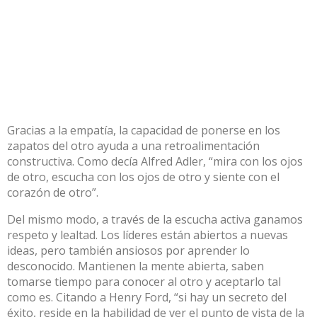
Gracias a la empatía, la capacidad de ponerse en los
zapatos del otro ayuda a una retroalimentación
constructiva. Como decía Alfred Adler, “mira con los ojos
de otro, escucha con los ojos de otro y siente con el
corazón de otro”.
Del mismo modo, a través de la escucha activa ganamos
respeto y lealtad. Los líderes están abiertos a nuevas
ideas, pero también ansiosos por aprender lo
desconocido. Mantienen la mente abierta, saben
tomarse tiempo para conocer al otro y aceptarlo tal
como es. Citando a Henry Ford, “si hay un secreto del
éxito, reside en la habilidad de ver el punto de vista de la