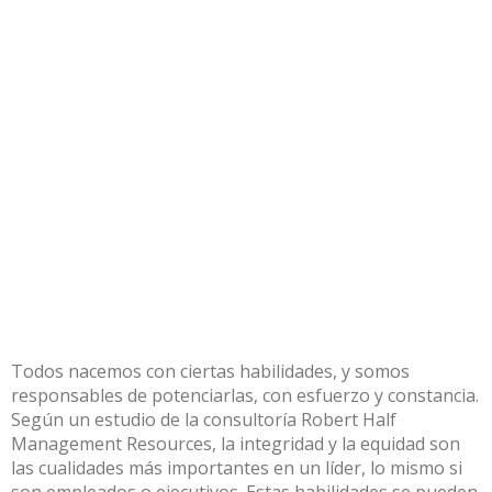
Todos nacemos con ciertas habilidades, y somos
responsables de potenciarlas, con esfuerzo y constancia.
Según un estudio de la consultoría Robert Half
Management Resources, la integridad y la equidad son
las cualidades más importantes en un líder, lo mismo si
son empleados o ejecutivos. Estas habilidades se pueden