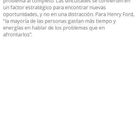
problema al completo. Las dificultades se convierten en
un factor estratégico para encontrar nuevas
oportunidades, y no en una distracción. Para Henry Ford,
“la mayoría de las personas gastan más tiempo y
energías en hablar de los problemas que en
afrontarlos”.