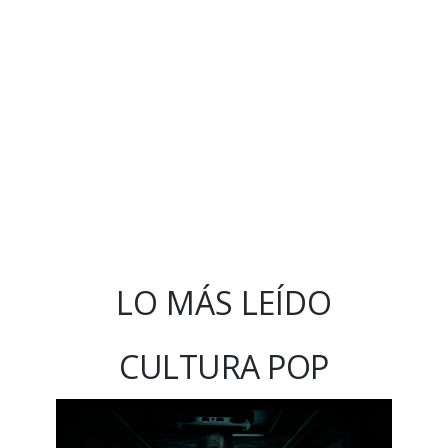
LO MÁS LEÍDO
CULTURA POP