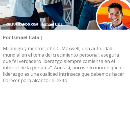
Por Ismael Cala |
Mi amigo y mentor John C. Maxwell, una autoridad
mundial en el tema del crecimiento personal, asegura
que “el verdadero liderazgo siempre comienza en el
interior de la persona”. Aun así, pocos reconocen que el
liderazgo es una cualidad intrínseca que debemos hacer
florecer para alcanzar el éxito.