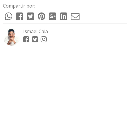
Compartir por:
Ismael Cala