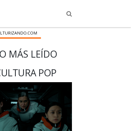
LTURIZANDO.COM
O MÁS LEÍDO
CULTURA POP