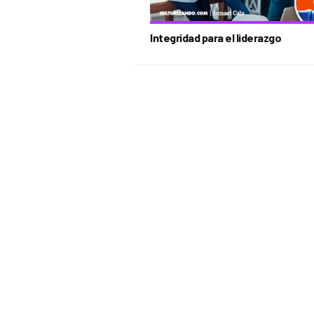
Integridad para el liderazgo