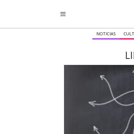
NOTICIAS
CULT
L