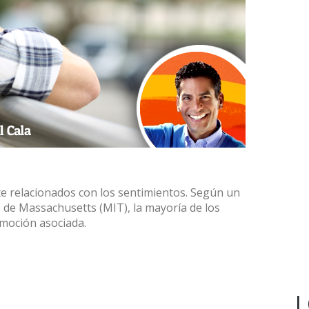
e relacionados con los sentimientos. Según un
o de Massachusetts (MIT), la mayoría de los
emoción asociada.
L