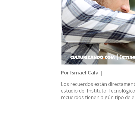
Por Ismael Cala |
Los recuerdos están directament
estudio del Instituto Tecnológic
recuerdos tienen algún tipo de 