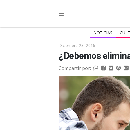
NOTICIAS
CULT
Diciembre 23, 2016
¿Debemos elimina
Compartir por: