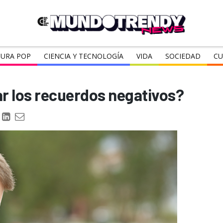
URA POP
CIENCIA Y TECNOLOGÍA
VIDA
SOCIEDAD
CU
r los recuerdos negativos?