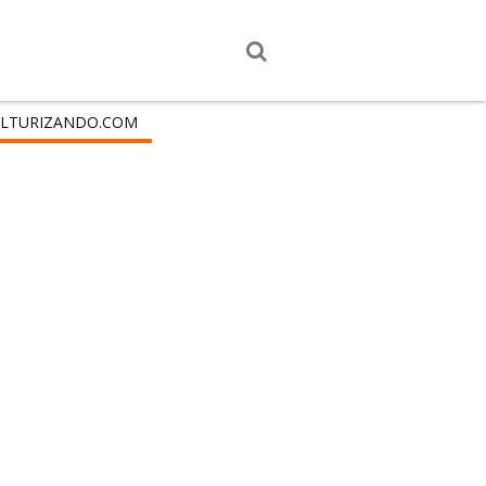
LTURIZANDO.COM