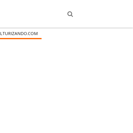
LTURIZANDO.COM