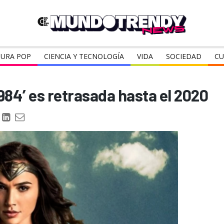
URA POP
CIENCIA Y TECNOLOGÍA
VIDA
SOCIEDAD
CU
4’ es retrasada hasta el 2020