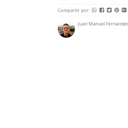
Compartir por:
Juan Manuel Fernandes 