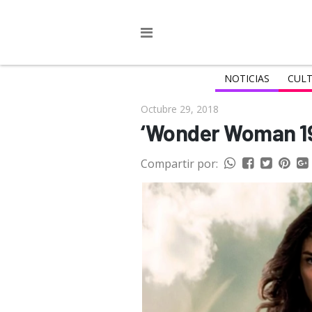
NOTICIAS
CULT
Octubre 29, 2018
‘Wonder Woman 198
Compartir por: