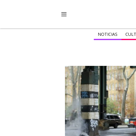
NOTICIAS
CULT