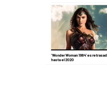
'Wonder Woman 1984' es retrasad
hasta el 2020