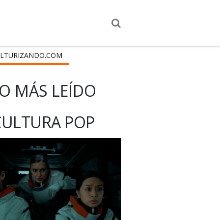
LTURIZANDO.COM
O MÁS LEÍDO
CULTURA POP