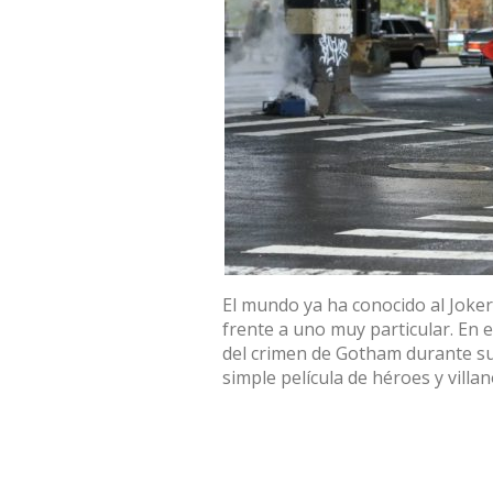
El mundo ya ha conocido al Joker
frente a uno muy particular. En e
del crimen de Gotham durante su
simple película de héroes y villan