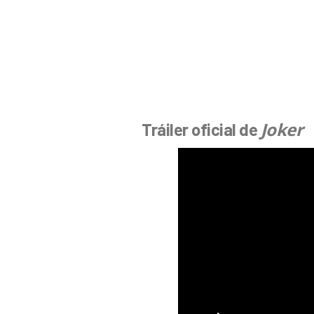
Joker
Tráiler oficial de