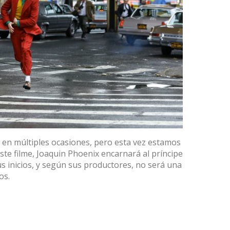
 en múltiples ocasiones, pero esta vez estamos
ste filme, Joaquin Phoenix encarnará al príncipe
s inicios, y según sus productores, no será una
os.