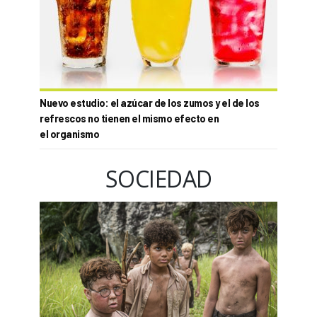
Nuevo estudio: el azúcar de los zumos y el de los
refrescos no tienen el mismo efecto en
el organismo
SOCIEDAD