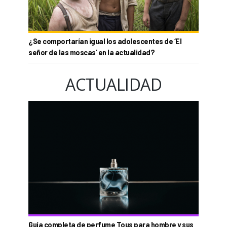
¿Se comportarían igual los adolescentes de ‘El
señor de las moscas’ en la actualidad?
ACTUALIDAD
Guía completa de perfume Tous para hombre y sus