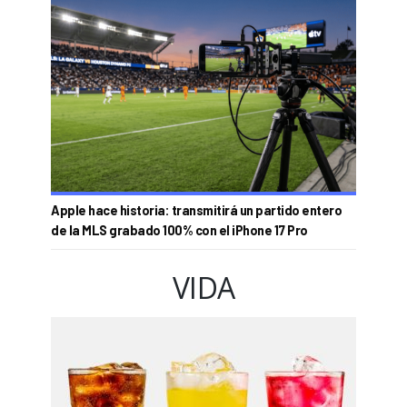
Apple hace historia: transmitirá un partido entero
de la MLS grabado 100% con el iPhone 17 Pro
VIDA