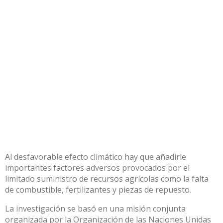
Al desfavorable efecto climático hay que añadirle
importantes factores adversos provocados por el
limitado suministro de recursos agrícolas como la falta
de combustible, fertilizantes y piezas de repuesto.
La investigación se basó en una misión conjunta
organizada por la Organización de las Naciones Unidas