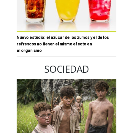
Nuevo estudio: el azúcar de los zumos y el de los
refrescos no tienen el mismo efecto en
el organismo
SOCIEDAD