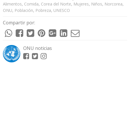
,
,
,
,
,
,
Alimentos
Comida
Corea del Norte
Mujeres
Niños
Norcorea
,
,
,
ONU
Población
Pobreza
UNESCO
Compartir por:
ONU noticias