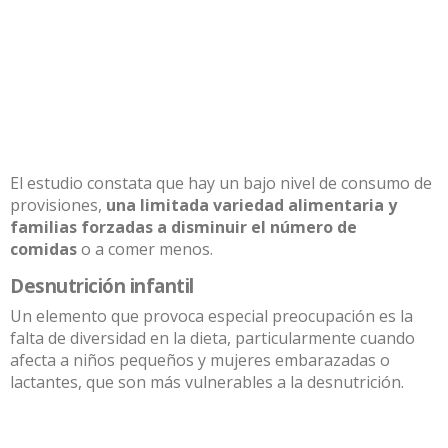
El estudio constata que hay un bajo nivel de consumo de
provisiones,
una limitada variedad alimentaria y
familias forzadas a disminuir el número de
comidas
o a comer menos.
Desnutrición infantil
Un elemento que provoca especial preocupación es la
falta de diversidad en la dieta, particularmente cuando
afecta a niños pequeños y mujeres embarazadas o
lactantes, que son más vulnerables a la desnutrición.