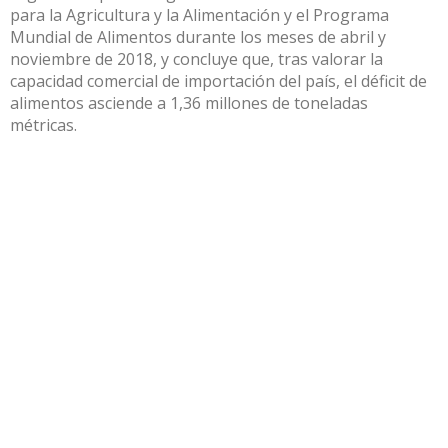
para la Agricultura y la Alimentación y el
Programa
Mundial de Alimentos
durante los meses de abril y
noviembre de 2018, y concluye que, tras valorar la
capacidad comercial de importación del país, el déficit de
alimentos asciende a 1,36 millones de toneladas
métricas.