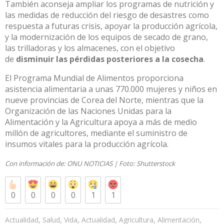
También aconseja ampliar los programas de nutrición y
las medidas de reducción del riesgo de desastres como
respuesta a futuras crisis, apoyar la producción agrícola,
y la modernización de los equipos de secado de grano,
las trilladoras y los almacenes, con el objetivo
de
disminuir las pérdidas posteriores a la cosecha
.
El Programa Mundial de Alimentos proporciona
asistencia alimentaria a unas 770.000 mujeres y niños en
nueve provincias de Corea del Norte, mientras que la
Organización de las Naciones Unidas para la
Alimentación y la Agricultura apoya a más de medio
millón de agricultores, mediante el suministro de
insumos vitales para la producción agrícola.
Con información de:
ONU NOTICIAS
| Foto:
Shutterstock
0
0
0
0
1
1
,
,
,
,
,
,
Actualidad
Salud
Vida
Actualidad
Agricultura
Alimentación