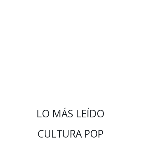
LO MÁS LEÍDO
CULTURA POP