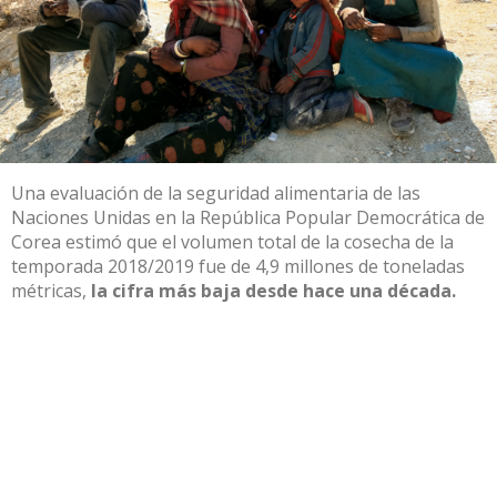
Una evaluación de la seguridad alimentaria de las
Naciones Unidas en la República Popular Democrática de
Corea estimó que el volumen total de la cosecha de la
temporada 2018/2019 fue de 4,9 millones de toneladas
métricas,
la cifra más baja desde hace una década.