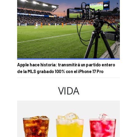
Apple hace historia: transmitirá un partido entero
de la MLS grabado 100% con el iPhone 17 Pro
VIDA