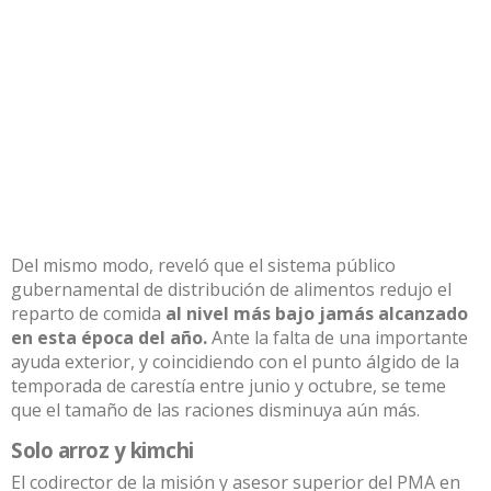
Del mismo modo, reveló que el sistema público
gubernamental de distribución de alimentos redujo el
reparto de comida
al nivel más bajo jamás alcanzado
en esta época del año.
Ante la falta de una importante
ayuda exterior, y coincidiendo con el punto álgido de la
temporada de carestía entre junio y octubre, se teme
que el tamaño de las raciones disminuya aún más.
Solo arroz y kimchi
El codirector de la misión y asesor superior del PMA en