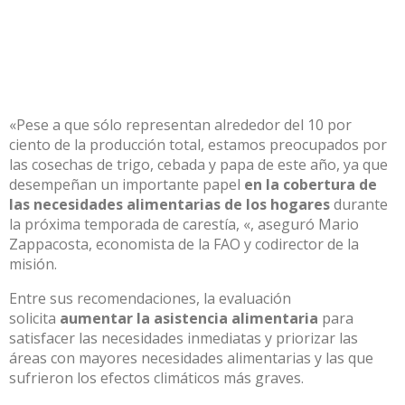
«Pese a que sólo representan alrededor del 10 por
ciento de la producción total, estamos preocupados por
las cosechas de trigo, cebada y papa de este año, ya que
desempeñan un importante papel
en la cobertura de
las necesidades alimentarias de los hogares
durante
la próxima temporada de carestía, «, aseguró Mario
Zappacosta, economista de la FAO y codirector de la
misión.
Entre sus recomendaciones, la evaluación
solicita
aumentar la asistencia alimentaria
para
satisfacer las necesidades inmediatas y priorizar las
áreas con mayores necesidades alimentarias y las que
sufrieron los efectos climáticos más graves.