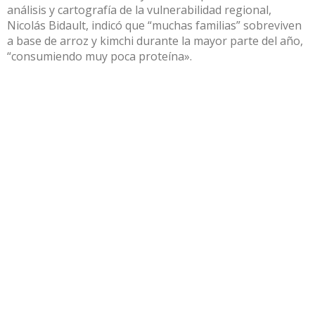
análisis y cartografía de la vulnerabilidad regional,
Nicolás Bidault, indicó que “muchas familias” sobreviven
a base de arroz y kimchi durante la mayor parte del año,
“consumiendo muy poca proteína».