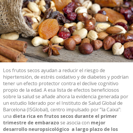
Los frutos secos ayudan a reducir el riesgo de
hipertensión, de estrés oxidativo y de diabetes y podrían
tener un efecto protector contra el declive cognitivo
propio de la edad. A esa lista de efectos beneficiosos
sobre la salud se añade ahora la evidencia generada por
un estudio liderado por el
Instituto de Salud Global de
Barcelona (ISGlobal)
, centro impulsado por ”la Caixa”:
una
dieta rica en frutos secos durante el primer
trimestre de embarazo
se asocia con
mejor
desarrollo neuropsicológico a largo plazo de los