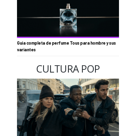
Guía completa de perfume Tous para hombre y sus
variantes
CULTURA POP