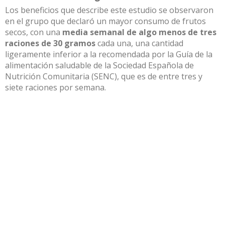
Los beneficios que describe este estudio se observaron
en el grupo que declaró un mayor consumo de frutos
secos, con una
media semanal de algo menos de tres
raciones de 30 gramos
cada una, una cantidad
ligeramente inferior a la recomendada por la
Guía de la
alimentación saludable
de la Sociedad Española de
Nutrición Comunitaria (SENC), que es de entre tres y
siete raciones por semana.