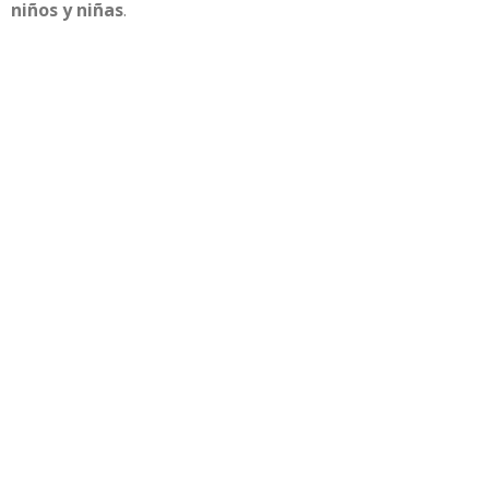
niños y niñas
.