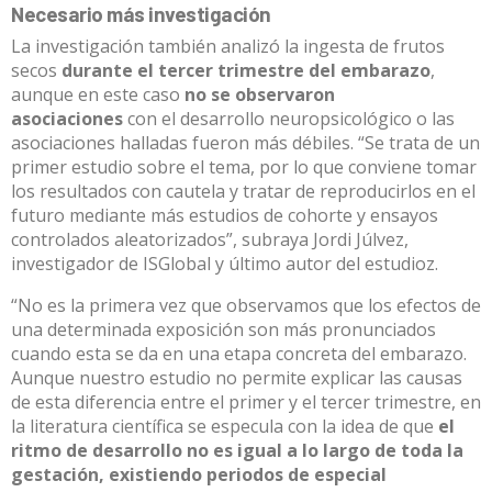
Necesario más investigación
La investigación también analizó la ingesta de frutos
secos
durante el tercer trimestre del embarazo
,
aunque en este caso
no se observaron
asociaciones
con el desarrollo neuropsicológico o las
asociaciones halladas fueron más débiles. “Se trata de un
primer estudio sobre el tema, por lo que conviene tomar
los resultados con cautela y tratar de reproducirlos en el
futuro mediante más estudios de cohorte y ensayos
controlados aleatorizados”, subraya Jordi Júlvez,
investigador de ISGlobal y último autor del estudioz.
“No es la primera vez que observamos que los efectos de
una determinada exposición son más pronunciados
cuando esta se da en una etapa concreta del embarazo.
Aunque nuestro estudio no permite explicar las causas
de esta diferencia entre el primer y el tercer trimestre, en
la literatura científica se especula con la idea de que
el
ritmo de desarrollo no es igual a lo largo de toda la
gestación, existiendo periodos de especial