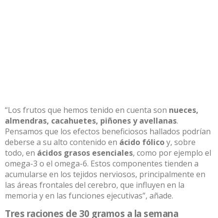
“Los frutos que hemos tenido en cuenta son
nueces,
almendras, cacahuetes, piñones y avellanas
.
Pensamos que los efectos beneficiosos hallados podrían
deberse a su alto contenido en
ácido fólico
y, sobre
todo, en
ácidos grasos esenciales
, como por ejemplo el
omega-3 o el omega-6. Estos componentes tienden a
acumularse en los tejidos nerviosos, principalmente en
las áreas frontales del cerebro, que influyen en la
memoria y en las funciones ejecutivas”, añade.
Tres raciones de 30 gramos a la semana