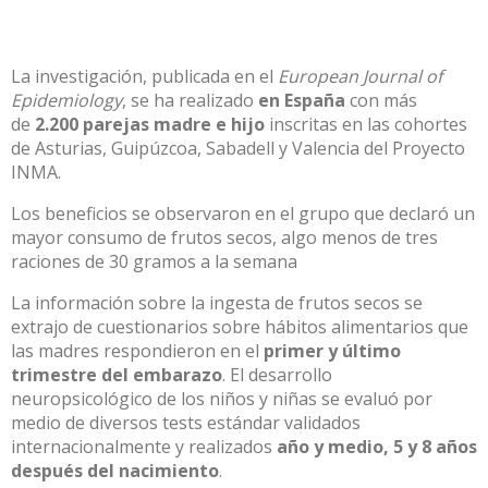
La investigación, publicada en el
European Journal of
Epidemiology
, se ha realizado
en España
con más
de
2.200 parejas madre e hijo
inscritas en las cohortes
de Asturias, Guipúzcoa, Sabadell y Valencia del
Proyecto
INMA
.
Los beneficios se observaron en el grupo que declaró un
mayor consumo de frutos secos, algo menos de tres
raciones de 30 gramos a la semana
La información sobre la ingesta de frutos secos se
extrajo de cuestionarios sobre hábitos alimentarios que
las madres respondieron en el
primer y último
trimestre del embarazo
. El desarrollo
neuropsicológico de los niños y niñas se evaluó por
medio de diversos tests estándar validados
internacionalmente y realizados
año y medio, 5 y 8 años
después del nacimiento
.