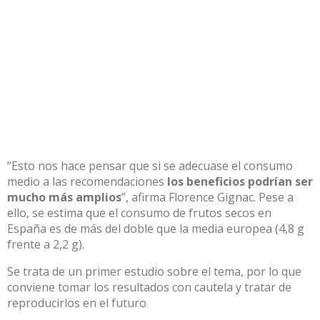
“Esto nos hace pensar que si se adecuase el consumo
medio a las recomendaciones
los beneficios podrían ser
mucho más amplios
”, afirma Florence Gignac. Pese a
ello, se estima que el consumo de frutos secos en
España es de más del doble que la media europea (4,8 g
frente a 2,2 g).
Se trata de un primer estudio sobre el tema, por lo que
conviene tomar los resultados con cautela y tratar de
reproducirlos en el futuro