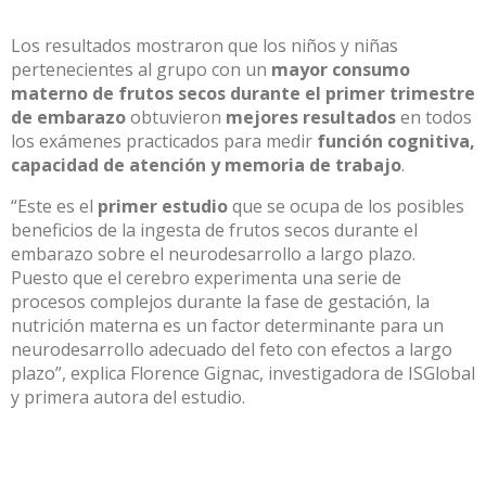
Los resultados mostraron que los niños y niñas
pertenecientes al grupo con un
mayor consumo
materno de frutos secos durante el primer trimestre
de embarazo
obtuvieron
mejores resultados
en todos
los exámenes practicados para medir
función cognitiva,
capacidad de atención y memoria de trabajo
.
“Este es el
primer estudio
que se ocupa de los posibles
beneficios de la ingesta de frutos secos durante el
embarazo sobre el neurodesarrollo a largo plazo.
Puesto que el cerebro experimenta una serie de
procesos complejos durante la fase de gestación, la
nutrición materna es un factor determinante para un
neurodesarrollo adecuado del feto con efectos a largo
plazo”, explica Florence Gignac, investigadora de ISGlobal
y primera autora del estudio.