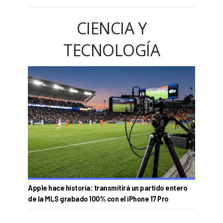
CIENCIA Y
TECNOLOGÍA
Apple hace historia: transmitirá un partido entero
de la MLS grabado 100% con el iPhone 17 Pro