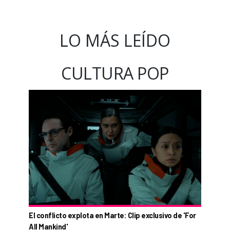
LO MÁS LEÍDO
CULTURA POP
El conflicto explota en Marte: Clip exclusivo de 'For
All Mankind'