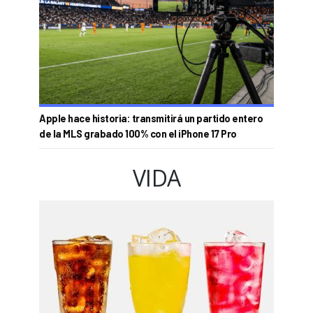
Apple hace historia: transmitirá un partido entero
de la MLS grabado 100% con el iPhone 17 Pro
VIDA