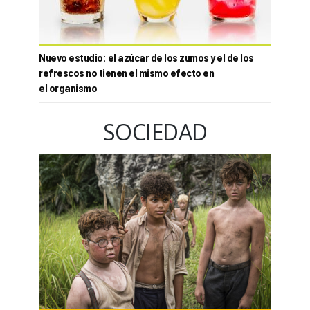
Nuevo estudio: el azúcar de los zumos y el de los
refrescos no tienen el mismo efecto en
el organismo
SOCIEDAD