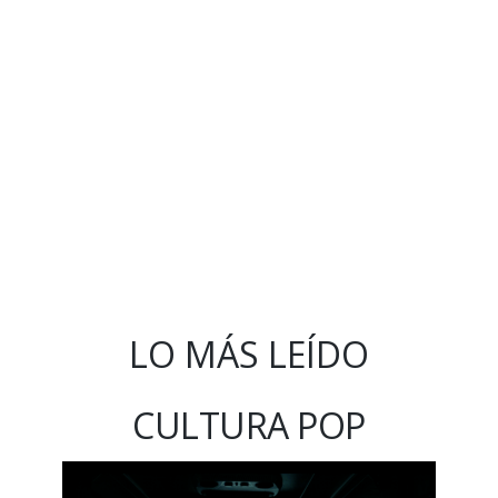
LO MÁS LEÍDO
CULTURA POP