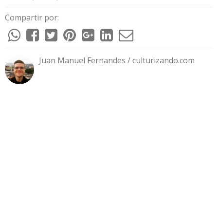
Compartir por:
Juan Manuel Fernandes / culturizando.com