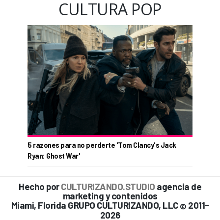
CULTURA POP
5 razones para no perderte 'Tom Clancy's Jack
Ryan: Ghost War'
Hecho por
CULTURIZANDO.STUDIO
agencia de
marketing y contenidos
Miami, Florida GRUPO CULTURIZANDO, LLC
2011-
©
2026