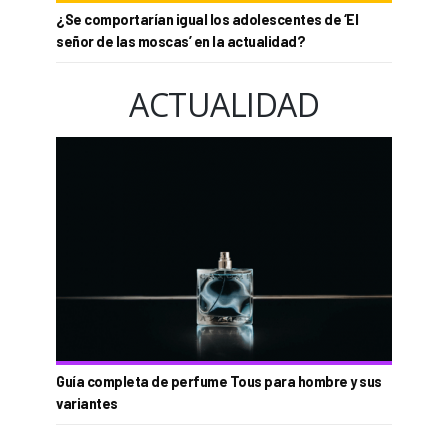
¿Se comportarían igual los adolescentes de ‘El
señor de las moscas’ en la actualidad?
ACTUALIDAD
Guía completa de perfume Tous para hombre y sus
variantes