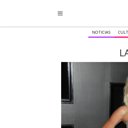
NOTICIAS
CULT
L