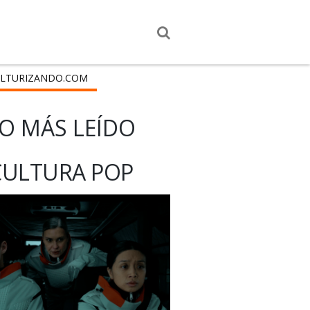
LTURIZANDO.COM
O MÁS LEÍDO
CULTURA POP