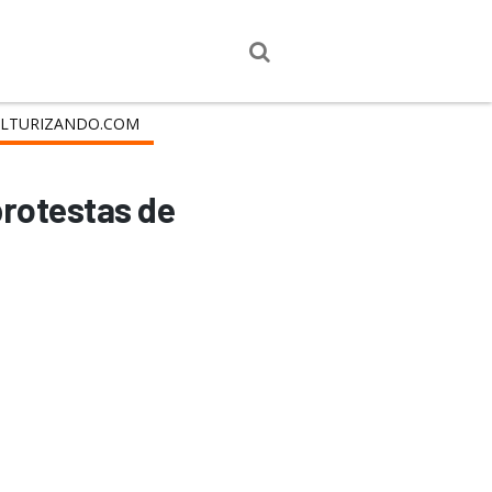
LTURIZANDO.COM
protestas de