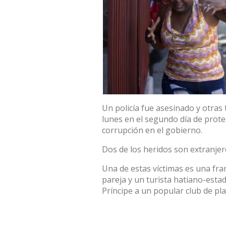
Un policía fue asesinado y otras 
lunes en el segundo día de prote
corrupción en el gobierno.
Dos de los heridos son extranjer
Una de estas víctimas es una fr
pareja y un turista hatiano-est
Príncipe a un popular club de pla