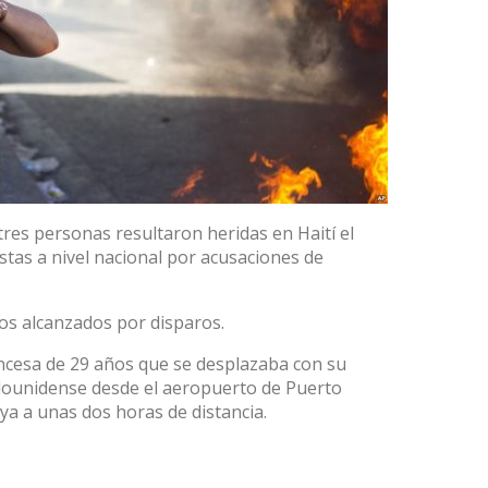
tres personas resultaron heridas en Haití el
stas a nivel nacional por acusaciones de
os alcanzados por disparos.
ancesa de 29 años que se desplazaba con su
adounidense desde el aeropuerto de Puerto
ya a unas dos horas de distancia.