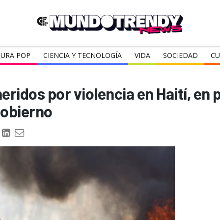
URA POP
CIENCIA Y TECNOLOGÍA
VIDA
SOCIEDAD
CU
eridos por violencia en Haití, en 
Gobierno