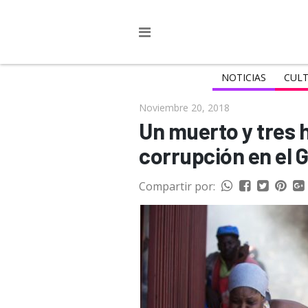
NOTICIAS
CULT
Noviembre 20, 2018
Un muerto y tres h
corrupción en el 
Compartir por: