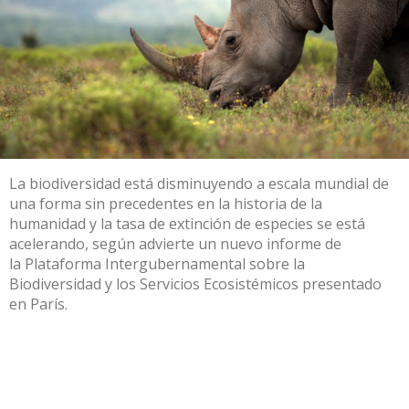
La biodiversidad está disminuyendo a escala mundial de
una forma sin precedentes en la historia de la
humanidad y la tasa de extinción de especies se está
acelerando, según advierte un nuevo informe de
la
Plataforma Intergubernamental sobre la
Biodiversidad y los Servicios Ecosistémicos
presentado
en París.