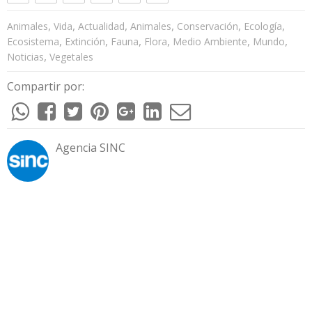
,
,
,
,
,
,
Animales
Vida
Actualidad
Animales
Conservación
Ecología
,
,
,
,
,
,
Ecosistema
Extinción
Fauna
Flora
Medio Ambiente
Mundo
,
Noticias
Vegetales
Compartir por:
Agencia SINC