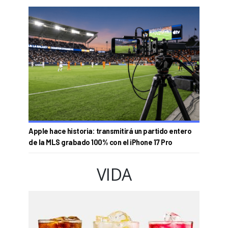
Apple hace historia: transmitirá un partido entero
de la MLS grabado 100% con el iPhone 17 Pro
VIDA