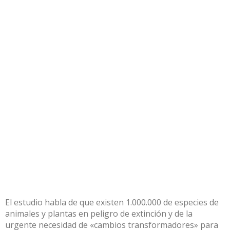
El estudio habla de que existen 1.000.000 de especies de
animales y plantas en peligro de extinción y de la
urgente necesidad de «cambios transformadores» para