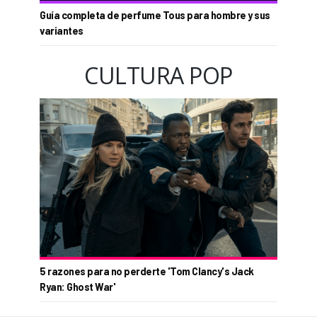
Guía completa de perfume Tous para hombre y sus
variantes
CULTURA POP
5 razones para no perderte 'Tom Clancy's Jack
Ryan: Ghost War'