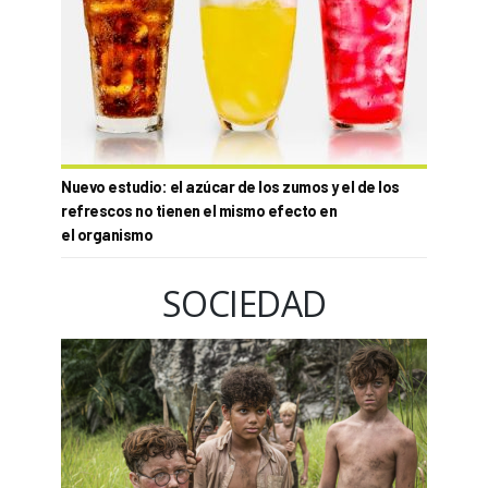
Nuevo estudio: el azúcar de los zumos y el de los
refrescos no tienen el mismo efecto en
el organismo
SOCIEDAD