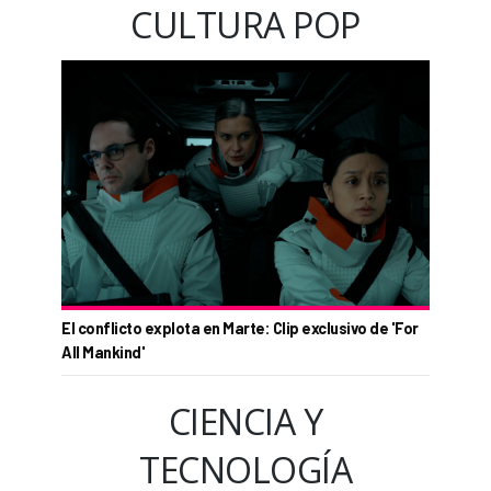
CULTURA POP
El conflicto explota en Marte: Clip exclusivo de 'For
All Mankind'
CIENCIA Y
TECNOLOGÍA