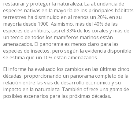
restaurar y proteger la naturaleza. La abundancia de
especies nativas en la mayoría de los principales hábitats
terrestres ha disminuido en al menos un 20%, en su
mayoría desde 1900. Asimismo, más del 40% de las
especies de anfibios, casi el 33% de los corales y más de
un tercio de todos los mamíferos marinos están
amenazados. El panorama es menos claro para las
especies de insectos, pero según la evidencia disponible
se estima que un 10% están amenazados.
El informe ha evaluado los cambios en las últimas cinco
décadas, proporcionando un panorama completo de la
relación entre las vías de desarrollo económico y su
impacto en la naturaleza. También ofrece una gama de
posibles escenarios para las próximas décadas.