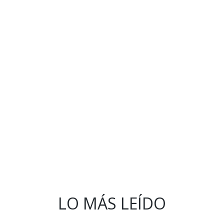
LO MÁS LEÍDO