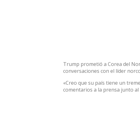
Trump prometió a Corea del Nor
conversaciones con el líder norc
«Creo que su país tiene un trem
comentarios a la prensa junto al 