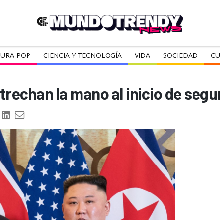
URA POP
CIENCIA Y TECNOLOGÍA
VIDA
SOCIEDAD
CU
trechan la mano al inicio de se