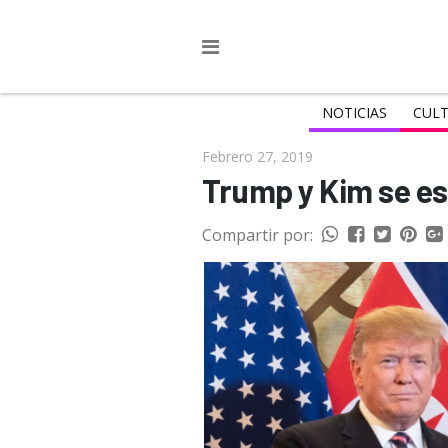
NOTICIAS
CULT
Febrero 27, 2019
Trump y Kim se es
Compartir por: