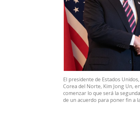
El presidente de Estados Unidos,
Corea del Norte, Kim Jong Un, en 
comenzar lo que será la segunda
de un acuerdo para poner fin a 