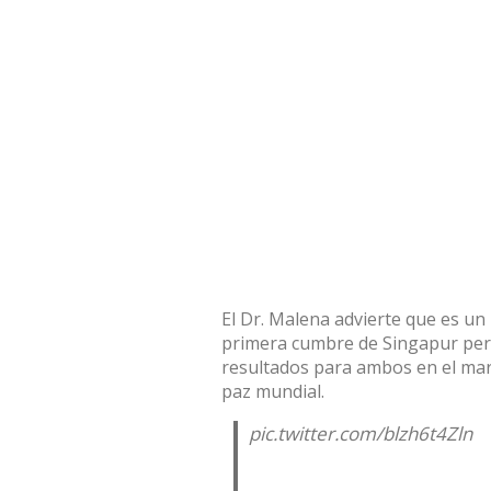
El Dr. Malena advierte que es un
primera cumbre de Singapur per
resultados para ambos en el mar
paz mundial.
pic.twitter.com/blzh6t4Zln