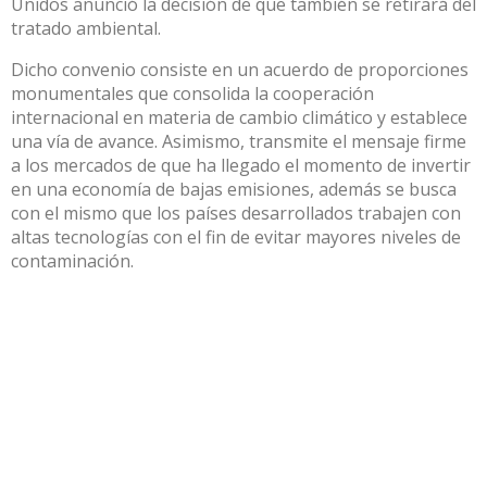
Unidos anunció la decisión de que también se retirará del
tratado ambiental.
Dicho convenio consiste en un acuerdo de proporciones
monumentales que consolida la cooperación
internacional en materia de cambio climático y establece
una vía de avance. Asimismo, transmite el mensaje firme
a los mercados de que ha llegado el momento de invertir
en una economía de bajas emisiones, además se busca
con el mismo que los países desarrollados trabajen con
altas tecnologías con el fin de evitar mayores niveles de
contaminación.