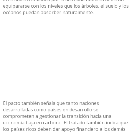
equipararse con los niveles que los árboles, el suelo y los
océanos puedan absorber naturalmente.
El pacto también señala que tanto naciones
desarrolladas como países en desarrollo se
comprometen a gestionar la transición hacia una
economía baja en carbono. El tratado también indica que
los países ricos deben dar apoyo financiero a los demás