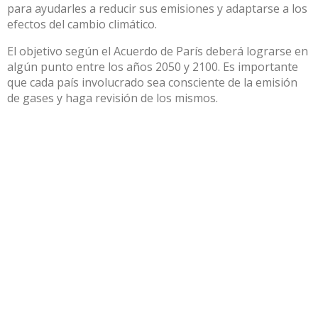
para ayudarles a reducir sus emisiones y adaptarse a los
efectos del cambio climático.
El objetivo según el Acuerdo de París deberá lograrse en
algún punto entre los años 2050 y 2100. Es importante
que cada país involucrado sea consciente de la emisión
de gases y haga revisión de los mismos.