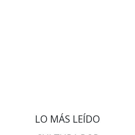
LO MÁS LEÍDO