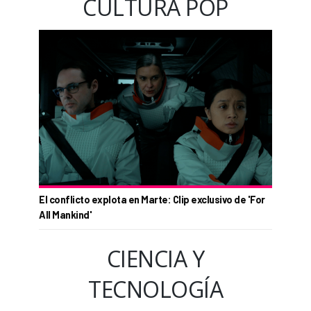
CULTURA POP
El conflicto explota en Marte: Clip exclusivo de 'For
All Mankind'
CIENCIA Y
TECNOLOGÍA