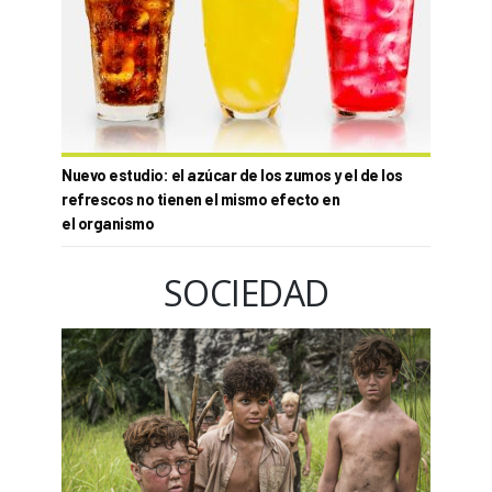
Nuevo estudio: el azúcar de los zumos y el de los
refrescos no tienen el mismo efecto en
el organismo
SOCIEDAD