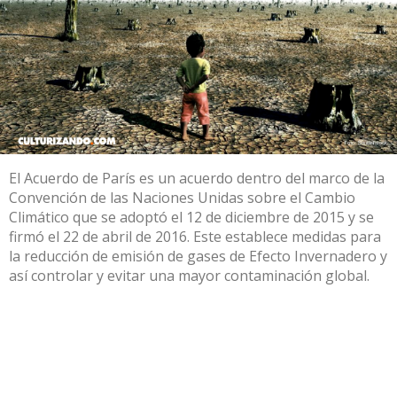
El Acuerdo de París es un acuerdo dentro del marco de la
Convención de las Naciones Unidas sobre el Cambio
Climático que se adoptó el 12 de diciembre de 2015 y se
firmó el 22 de abril de 2016. Este establece medidas para
la reducción de emisión de gases de Efecto Invernadero y
así controlar y evitar una mayor contaminación global.