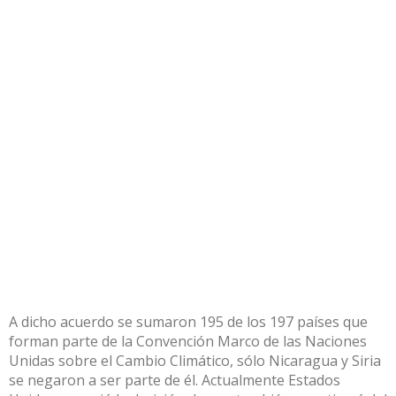
A dicho acuerdo se sumaron 195 de los 197 países que
forman parte de la Convención Marco de las Naciones
Unidas sobre el Cambio Climático, sólo Nicaragua y Siria
se negaron a ser parte de él. Actualmente Estados