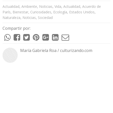
,
,
,
,
,
Actualidad
Ambiente
Noticias
Vida
Actualidad
Acuerdo de
,
,
,
,
,
París
Bienestar
Curiosidades
Ecología
Estados Unidos
,
,
Naturaleza
Noticias
Sociedad
Compartir por:
María Gabriela Roa / culturizando.com