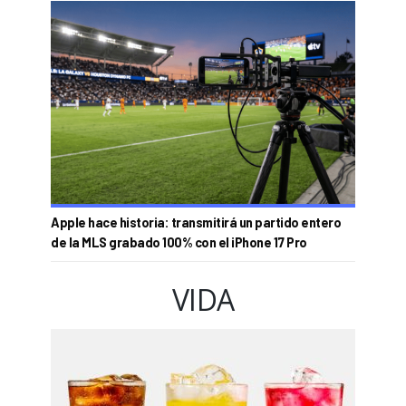
Apple hace historia: transmitirá un partido entero
de la MLS grabado 100% con el iPhone 17 Pro
VIDA