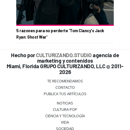
5 razones para no perderte 'Tom Clancy's Jack
Ryan: Ghost War'
Hecho por
CULTURIZANDO.STUDIO
agencia de
marketing y contenidos
Miami, Florida GRUPO CULTURIZANDO, LLC
2011-
©
2026
TE RECOMENDAMOS
CONTACTO
PUBLICA TUS ARTÍCULOS
NOTICIAS
CULTURA POP
CIENCIA Y TECNOLOGÍA
VIDA
SOCIEDAD