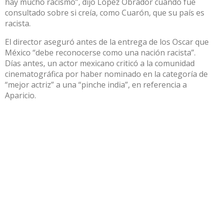
hay mucho racismo”, dijo López Obrador cuando fue
consultado sobre si creía, como Cuarón, que su país es
racista.
El director aseguró antes de la entrega de los Oscar que
México “debe reconocerse como una nación racista”.
Días antes, un actor mexicano criticó a la comunidad
cinematográfica por haber nominado en la categoría de
“mejor actriz” a una “pinche india”, en referencia a
Aparicio.