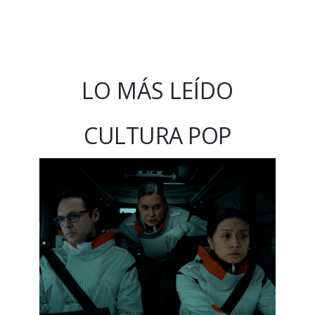
LO MÁS LEÍDO
CULTURA POP