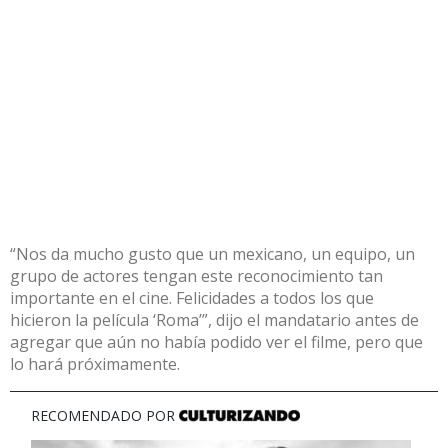
“Nos da mucho gusto que un mexicano, un equipo, un
grupo de actores tengan este reconocimiento tan
importante en el cine. Felicidades a todos los que
hicieron la película ‘Roma’”, dijo el mandatario antes de
agregar que aún no había podido ver el filme, pero que
lo hará próximamente.