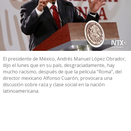
El presidente de México, Andrés Manuel López Obrador,
dijo el lunes que en su país, desgraciadamente, hay
mucho racismo, después de que la película “Roma”, del
director mexicano Alfonso Cuarón, provocara una
discusión sobre raza y clase social en la nación
latinoamericana.