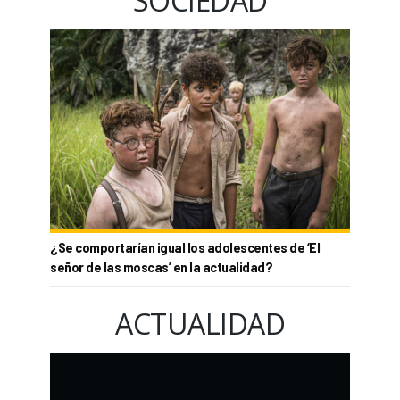
SOCIEDAD
¿Se comportarían igual los adolescentes de ‘El
señor de las moscas’ en la actualidad?
ACTUALIDAD