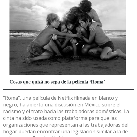
“Roma”, una película de Netflix filmada en blanco y
negro, ha abierto una discusión en México sobre el
racismo y el trato hacia las trabajadoras domésticas. La
cinta ha sido usada como plataforma para que las
organizaciones que representan a las trabajadoras del
hogar puedan encontrar una legislación similar a la de