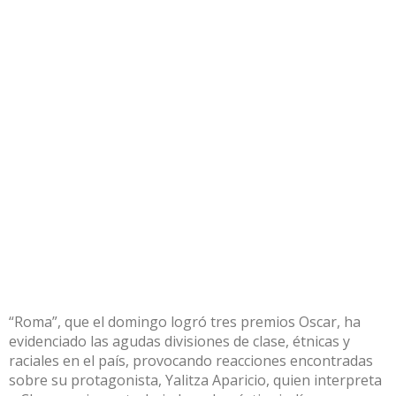
“Roma”, que el domingo logró tres premios Oscar, ha
evidenciado las agudas divisiones de clase, étnicas y
raciales en el país, provocando reacciones encontradas
sobre su protagonista, Yalitza Aparicio, quien interpreta