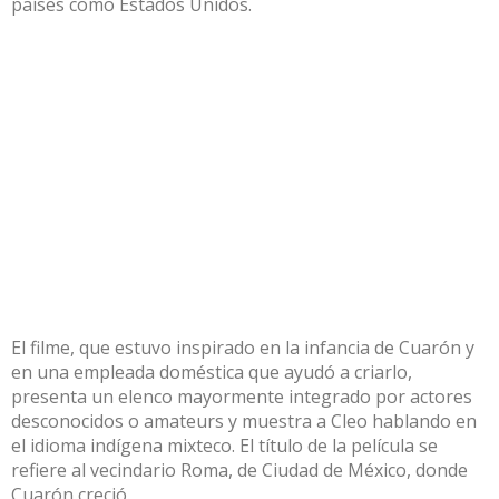
países como Estados Unidos.
El filme, que estuvo inspirado en la infancia de Cuarón y
en una empleada doméstica que ayudó a criarlo,
presenta un elenco mayormente integrado por actores
desconocidos o amateurs y muestra a Cleo hablando en
el idioma indígena mixteco. El título de la película se
refiere al vecindario Roma, de Ciudad de México, donde
Cuarón creció.