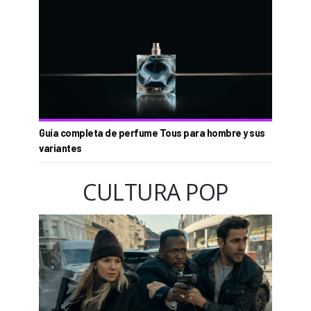
Guía completa de perfume Tous para hombre y sus
variantes
CULTURA POP