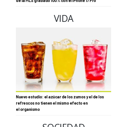
de la MLS grabado 100% con el iPhone 17 Pro
VIDA
Nuevo estudio: el azúcar de los zumos y el de los
refrescos no tienen el mismo efecto en
el organismo