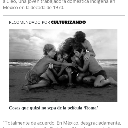
a Cleo, una joven trabajadora doméstica indígena en
México en la década de 1970.
“Totalmente de acuerdo. En México, desgraciadamente,