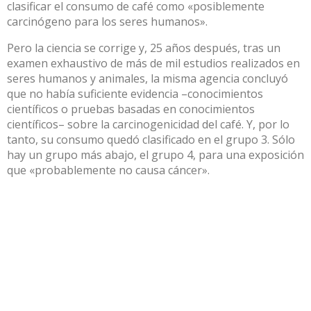
clasificar el consumo de café como «
posiblemente
carcinógeno para los seres humanos
».
Pero la ciencia se corrige y, 25 años después, tras un
examen exhaustivo de más de mil estudios realizados en
seres humanos y animales, la misma agencia concluyó
que no había suficiente evidencia –conocimientos
científicos o pruebas basadas en conocimientos
científicos– sobre la carcinogenicidad del café. Y, por lo
tanto, su consumo quedó clasificado en el grupo 3. Sólo
hay un grupo más abajo, el grupo 4, para una exposición
que «probablemente no causa cáncer».