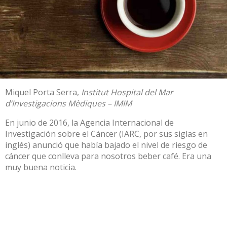
Miquel Porta Serra
,
Institut Hospital del Mar
d’Investigacions Mèdiques – IMIM
En junio de 2016, la
Agencia Internacional de
Investigación sobre el Cáncer
(IARC, por sus siglas en
inglés) anunció que
había bajado el nivel de riesgo de
cáncer que conlleva para nosotros beber café
. Era una
muy buena noticia.