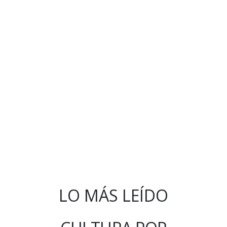
LO MÁS LEÍDO