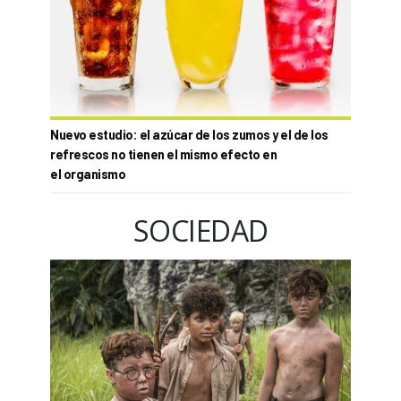
Nuevo estudio: el azúcar de los zumos y el de los
refrescos no tienen el mismo efecto en
el organismo
SOCIEDAD