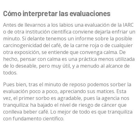
Cómo interpretar las evaluaciones
Antes de llevarnos a los labios una evaluación de la IARC
o de otra institución científica conviene dejarla enfriar un
minuto. Si delante tenemos un informe sobre la posible
carcinogenicidad del café, de la carne roja o de cualquier
otra exposición, se entiende que convenga calma. De
hecho, pensar con calma es una práctica menos utilizada
de lo deseable, pero muy útil, y a menudo al alcance de
todos.
Pues bien, tras el minuto de reposo podemos sorber la
evaluación poco a poco, apreciando sus matices. Esta
vez, el primer sorbo es agradable, pues la agencia nos
tranquiliza: ha bajado el nivel de riesgo de cáncer que
conlleva beber café. Lo mejor de todo es que tranquiliza
con fundamento
científico
.