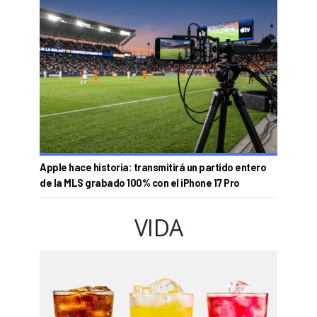
Apple hace historia: transmitirá un partido entero
de la MLS grabado 100% con el iPhone 17 Pro
VIDA