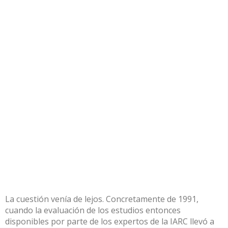
La cuestión venía de lejos. Concretamente de 1991,
cuando la evaluación de los estudios entonces
disponibles por parte de los expertos de la IARC llevó a