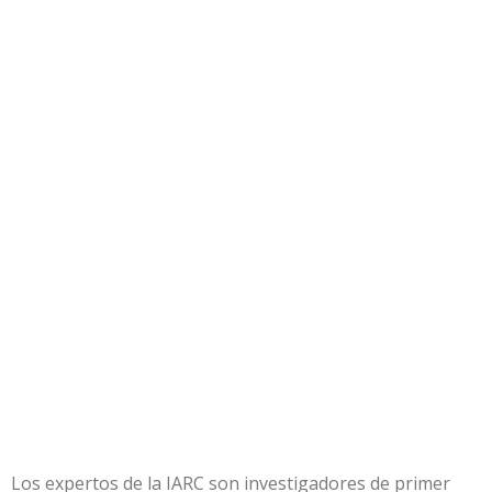
Los expertos de la IARC son investigadores de primer