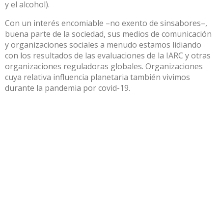
y el alcohol).
Con un interés encomiable –no exento de sinsabores–,
buena parte de la sociedad, sus medios de comunicación
y organizaciones sociales a menudo estamos lidiando
con los resultados de las evaluaciones de la IARC y otras
organizaciones reguladoras globales. Organizaciones
cuya relativa influencia planetaria también vivimos
durante la pandemia por covid-19.