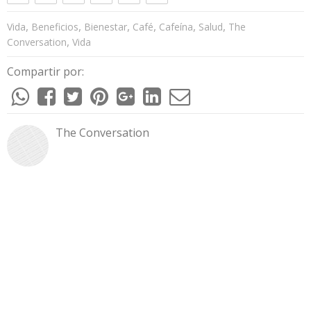
,
,
,
,
,
,
Vida
Beneficios
Bienestar
Café
Cafeína
Salud
The
,
Conversation
Vida
Compartir por:
The Conversation