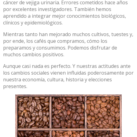
cáncer de
vejiga urinaria
.
Errores
cometidos hace años
por excelentes investigadores. También hemos
aprendido a integrar mejor conocimientos biológicos,
clínicos y epidemiológicos.
Mientras tanto han mejorado muchos cultivos, tuestes y,
por ende, los cafés que compramos, cómo los
preparamos y consumimos. Podemos disfrutar de
muchos cambios positivos.
Aunque casi nada es perfecto. Y nuestras actitudes ante
los cambios sociales vienen influidas poderosamente por
nuestra economía, cultura, historia y elecciones
presentes.