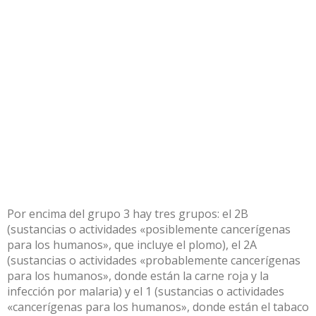
Por encima del grupo 3 hay tres
grupos
: el 2B
(sustancias o actividades «posiblemente cancerígenas
para los humanos», que incluye el plomo), el 2A
(sustancias o actividades «probablemente cancerígenas
para los humanos», donde están la
carne roja
y la
infección por malaria) y el 1 (sustancias o actividades
«cancerígenas para los humanos», donde están el tabaco