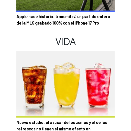
Apple hace historia: transmitirá un partido entero
de la MLS grabado 100% con el iPhone 17 Pro
VIDA
Nuevo estudio: el azúcar de los zumos y el de los
refrescos no tienen el mismo efecto en