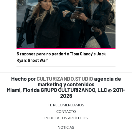
5 razones para no perderte 'Tom Clancy's Jack
Ryan: Ghost War'
Hecho por
CULTURIZANDO.STUDIO
agencia de
marketing y contenidos
Miami, Florida GRUPO CULTURIZANDO, LLC
2011-
©
2026
TE RECOMENDAMOS
CONTACTO
PUBLICA TUS ARTÍCULOS
NOTICIAS