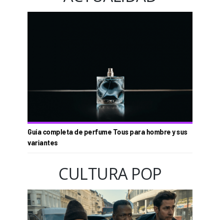
Guía completa de perfume Tous para hombre y sus
variantes
CULTURA POP