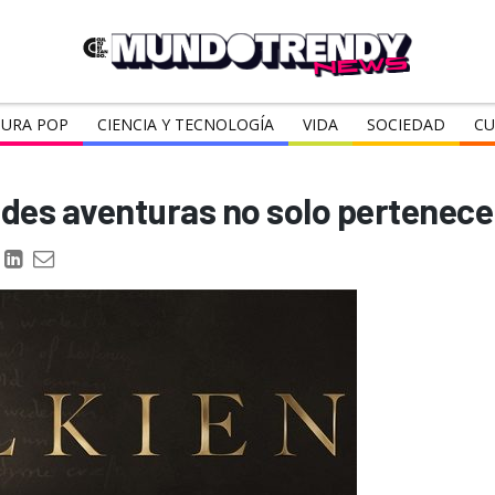
URA POP
CIENCIA Y TECNOLOGÍA
VIDA
SOCIEDAD
CU
andes aventuras no solo pertenece