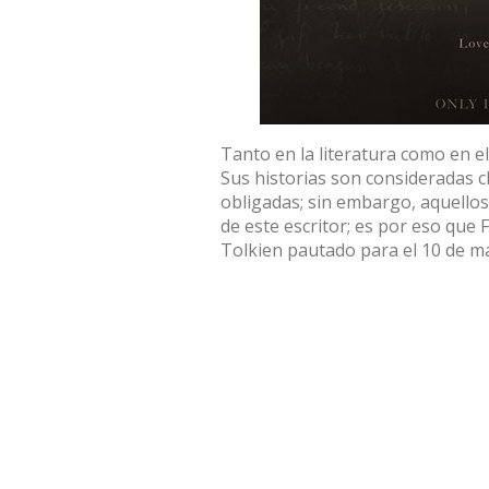
Tanto en la literatura como en el
Sus historias son consideradas clá
obligadas; sin embargo, aquello
de este escritor; es por eso que 
Tolkien pautado para el 10 de m