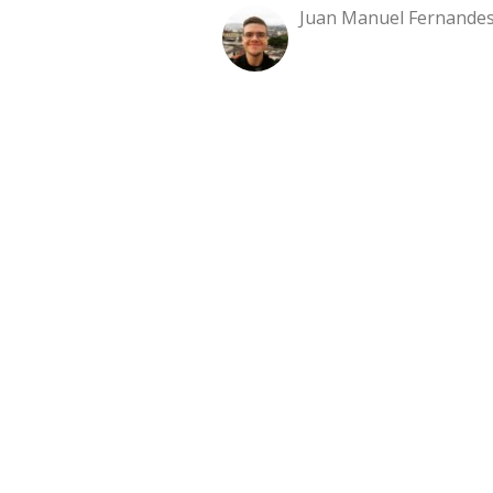
Juan Manuel Fernandes 