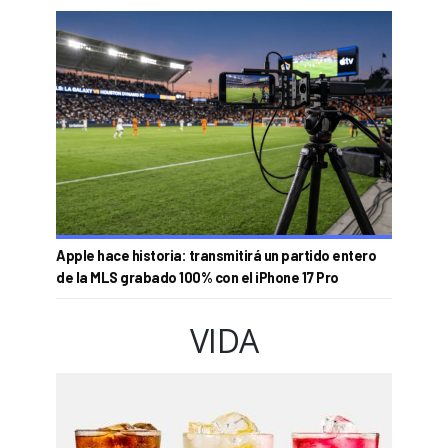
Apple hace historia: transmitirá un partido entero
de la MLS grabado 100% con el iPhone 17 Pro
VIDA