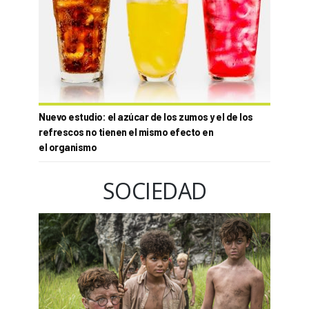
Nuevo estudio: el azúcar de los zumos y el de los
refrescos no tienen el mismo efecto en
el organismo
SOCIEDAD