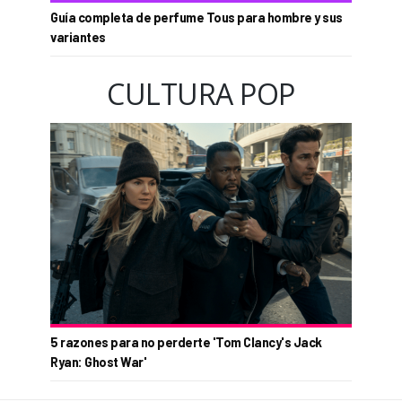
Guía completa de perfume Tous para hombre y sus
variantes
CULTURA POP
5 razones para no perderte 'Tom Clancy's Jack
Ryan: Ghost War'