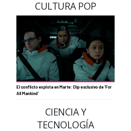
CULTURA POP
El conflicto explota en Marte: Clip exclusivo de 'For
All Mankind'
CIENCIA Y
TECNOLOGÍA