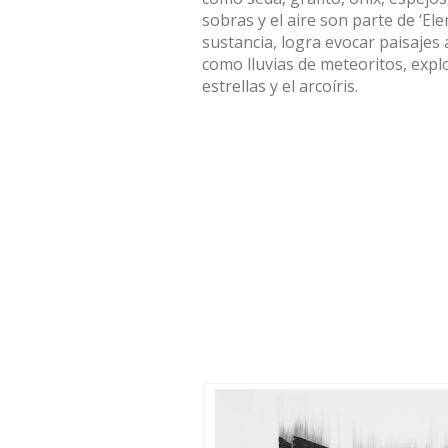
sobras y el aire son parte de ‘El
sustancia, logra evocar paisajes
como lluvias de meteoritos, expl
estrellas y el arcoíris.