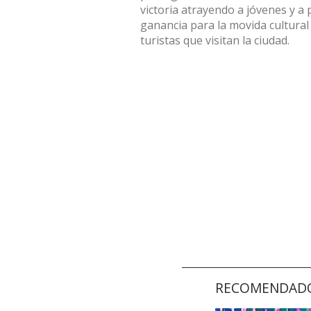
victoria atrayendo a jóvenes y a
ganancia para la movida cultural
turistas que visitan la ciudad.