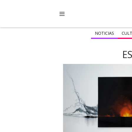
NOTICIAS
CULT
E