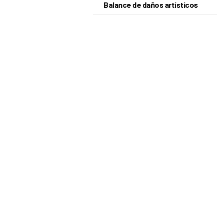
Balance de daños artísticos