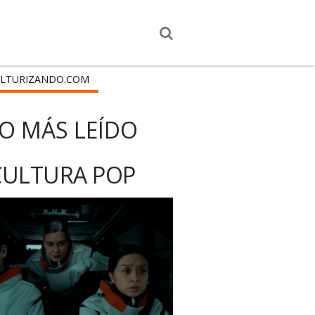
LTURIZANDO.COM
O MÁS LEÍDO
CULTURA POP