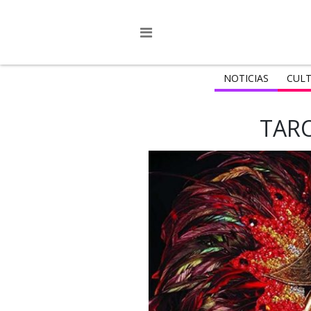
NOTICIAS
CULT
TAR