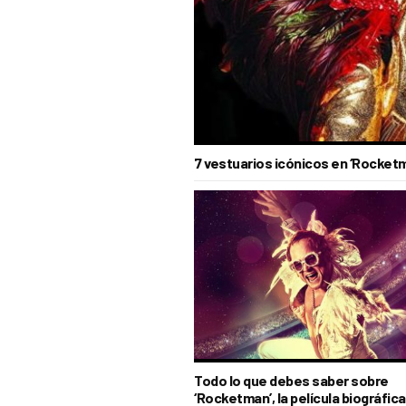
7 vestuarios icónicos en ‘Rocketma
Todo lo que debes saber sobre
‘Rocketman’, la película biográfica