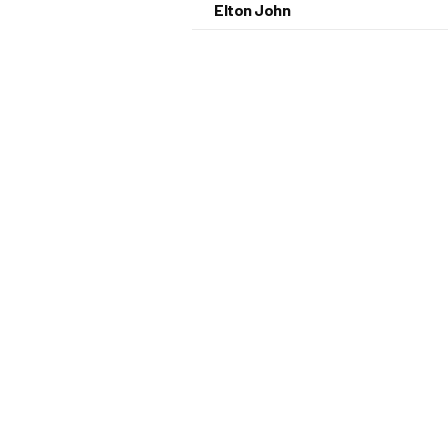
Elton John