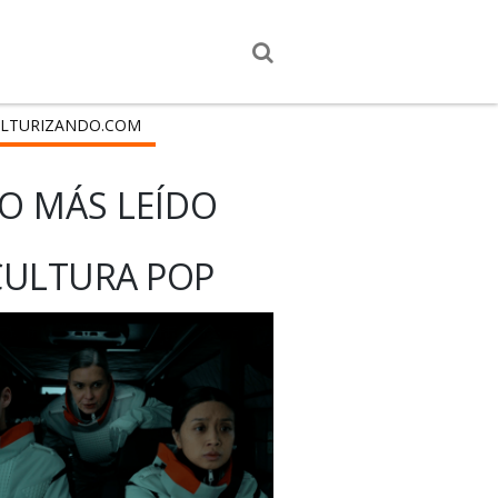
LTURIZANDO.COM
O MÁS LEÍDO
CULTURA POP