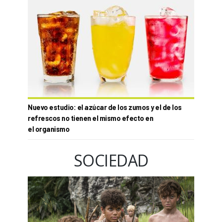
Nuevo estudio: el azúcar de los zumos y el de los
refrescos no tienen el mismo efecto en
el organismo
SOCIEDAD