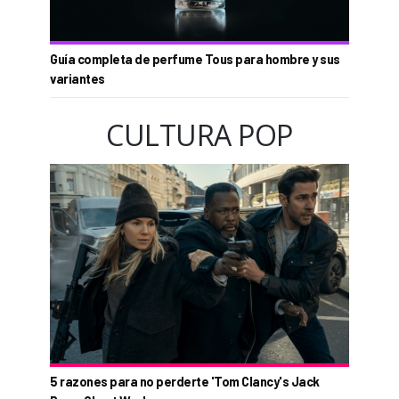
Guía completa de perfume Tous para hombre y sus
variantes
CULTURA POP
5 razones para no perderte 'Tom Clancy's Jack