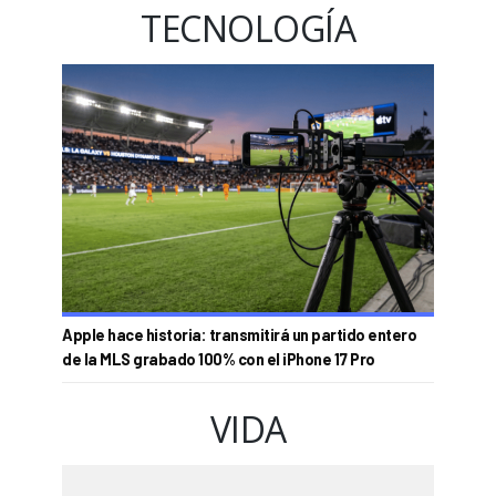
TECNOLOGÍA
Apple hace historia: transmitirá un partido entero
de la MLS grabado 100% con el iPhone 17 Pro
VIDA