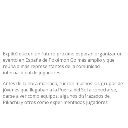
Explicó que en un futuro próximo esperan organizar un
evento en España de Pokémon Go más amplio y que
reúna a más representantes de la comunidad
internacional de jugadores.
Antes de la hora marcada, fueron muchos los grupos de
jóvenes que llegaban a la Puerta del Sol a conectarse,
darse a ver como equipos, algunos disfrazados de
Pikachú y otros como experimentados jugadores.