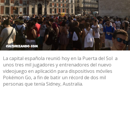
La capital española reunió hoy en la Puerta del Sol a
unos tres mil jugadores y entrenadores del nuevo
videojuego en aplicación para dispositivos móviles
Pokémon Go, a fin de batir un récord de dos mil
personas que tenía Sidney, Australia.