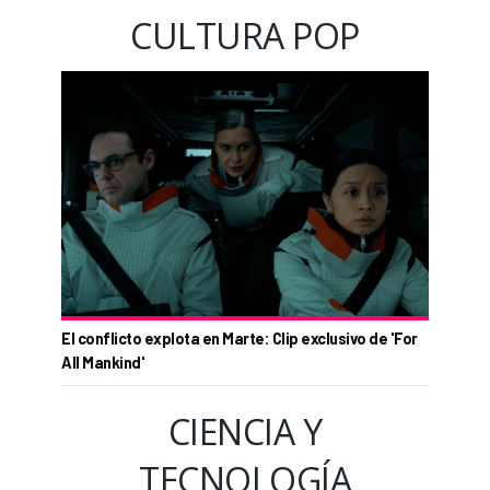
CULTURA POP
El conflicto explota en Marte: Clip exclusivo de 'For
All Mankind'
CIENCIA Y
TECNOLOGÍA