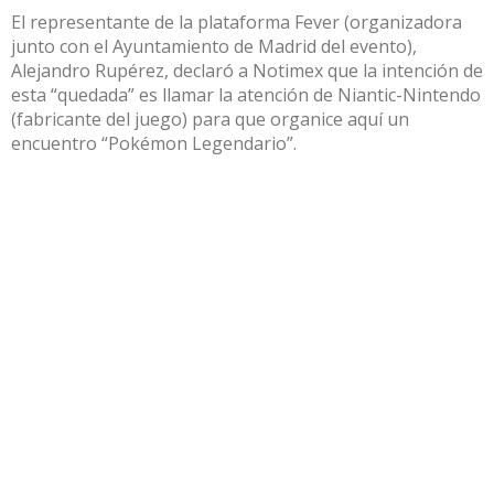
El representante de la plataforma Fever (organizadora
junto con el Ayuntamiento de Madrid del evento),
Alejandro Rupérez, declaró a Notimex que la intención de
esta “quedada” es llamar la atención de Niantic-Nintendo
(fabricante del juego) para que organice aquí un
encuentro “Pokémon Legendario”.