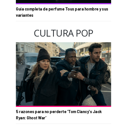
Guía completa de perfume Tous para hombre y sus
variantes
CULTURA POP
5 razones para no perderte 'Tom Clancy's Jack
Ryan: Ghost War'