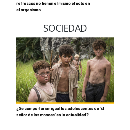
refrescos no tienen el mismo efecto en
el organismo
SOCIEDAD
¿Se comportarían igual los adolescentes de ‘El
señor de las moscas’ en la actualidad?