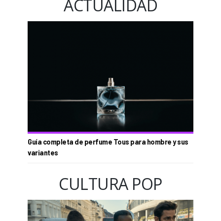
ACTUALIDAD
Guía completa de perfume Tous para hombre y sus
variantes
CULTURA POP