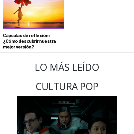
Cápsulas de reflexión:
¿Cómo descubrir nuestra
mejor versión?
LO MÁS LEÍDO
CULTURA POP