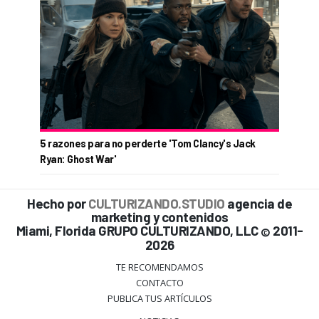
5 razones para no perderte 'Tom Clancy's Jack
Ryan: Ghost War'
Hecho por
CULTURIZANDO.STUDIO
agencia de
marketing y contenidos
Miami, Florida GRUPO CULTURIZANDO, LLC
2011-
©
2026
TE RECOMENDAMOS
CONTACTO
PUBLICA TUS ARTÍCULOS