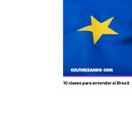
10 claves para entender el Brexit