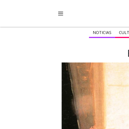
NOTICIAS
CULT