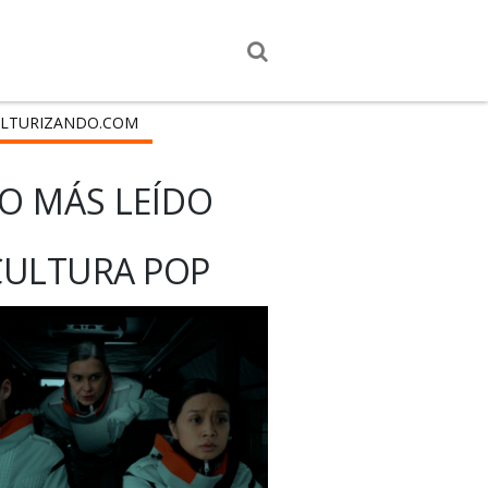
LTURIZANDO.COM
O MÁS LEÍDO
CULTURA POP