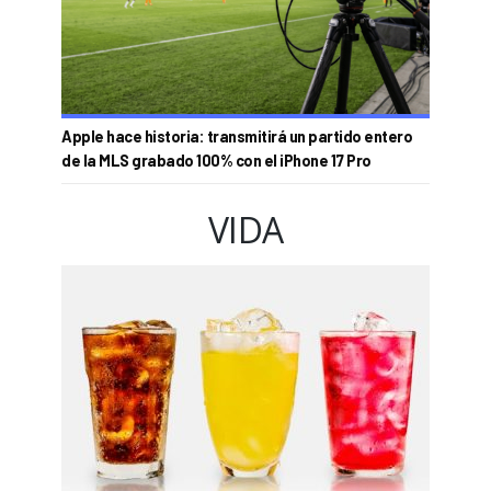
Apple hace historia: transmitirá un partido entero
de la MLS grabado 100% con el iPhone 17 Pro
VIDA