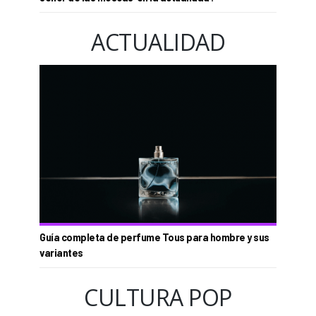
ACTUALIDAD
Guía completa de perfume Tous para hombre y sus
variantes
CULTURA POP