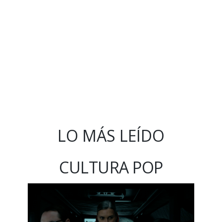
LO MÁS LEÍDO
CULTURA POP