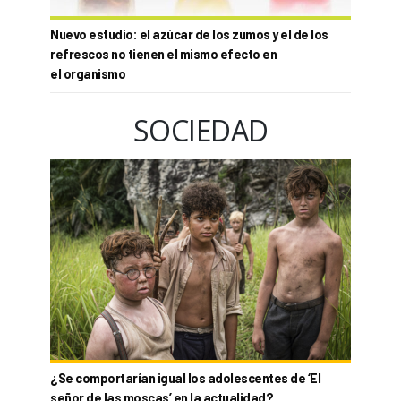
Nuevo estudio: el azúcar de los zumos y el de los
refrescos no tienen el mismo efecto en
el organismo
SOCIEDAD
¿Se comportarían igual los adolescentes de ‘El
señor de las moscas’ en la actualidad?