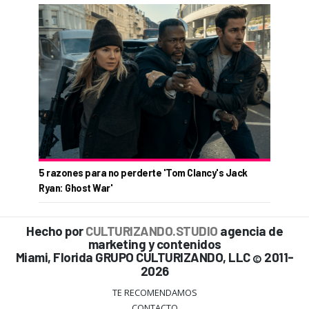
5 razones para no perderte 'Tom Clancy's Jack
Ryan: Ghost War'
Hecho por
CULTURIZANDO.STUDIO
agencia de
marketing y contenidos
Miami, Florida GRUPO CULTURIZANDO, LLC
2011-
©
2026
TE RECOMENDAMOS
CONTACTO