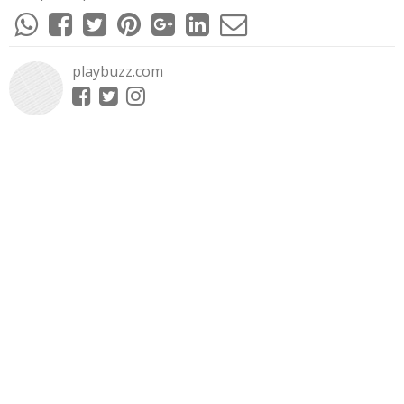
playbuzz.com