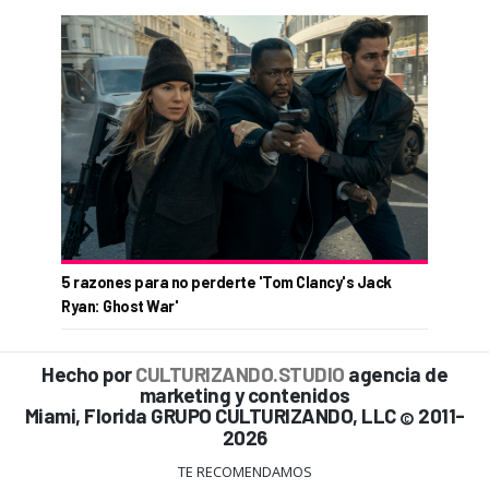
5 razones para no perderte 'Tom Clancy's Jack
Ryan: Ghost War'
Hecho por
CULTURIZANDO.STUDIO
agencia de
marketing y contenidos
Miami, Florida GRUPO CULTURIZANDO, LLC
2011-
©
2026
TE RECOMENDAMOS