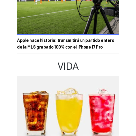
Apple hace historia: transmitirá un partido entero
de la MLS grabado 100% con el iPhone 17 Pro
VIDA