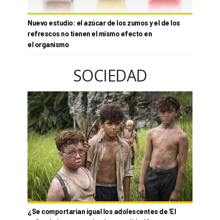
Nuevo estudio: el azúcar de los zumos y el de los
refrescos no tienen el mismo efecto en
el organismo
SOCIEDAD
¿Se comportarían igual los adolescentes de ‘El