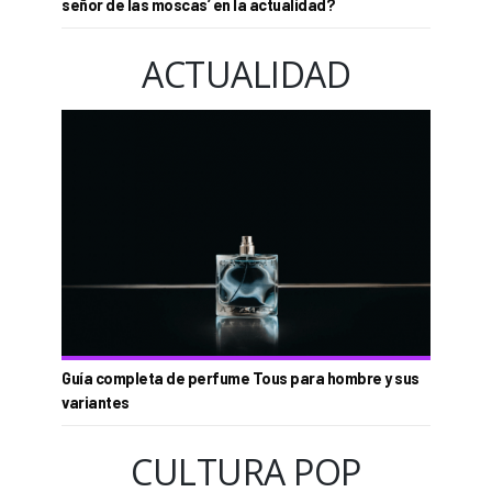
señor de las moscas’ en la actualidad?
ACTUALIDAD
Guía completa de perfume Tous para hombre y sus
variantes
CULTURA POP