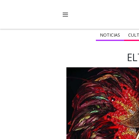
NOTICIAS
CULT
EL