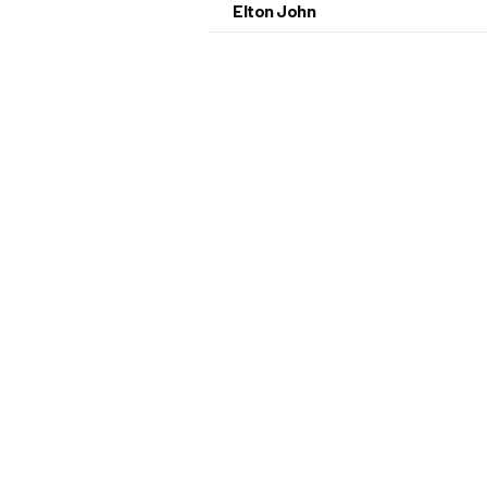
Elton John