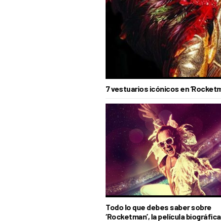
7 vestuarios icónicos en ‘Rocketma
Todo lo que debes saber sobre
‘Rocketman’, la película biográfica