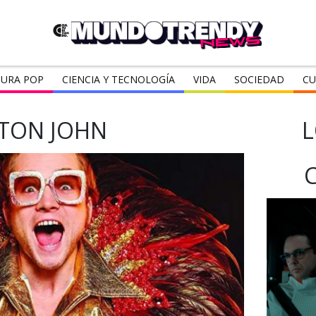
URA POP
CIENCIA Y TECNOLOGÍA
VIDA
SOCIEDAD
CU
TON JOHN
L