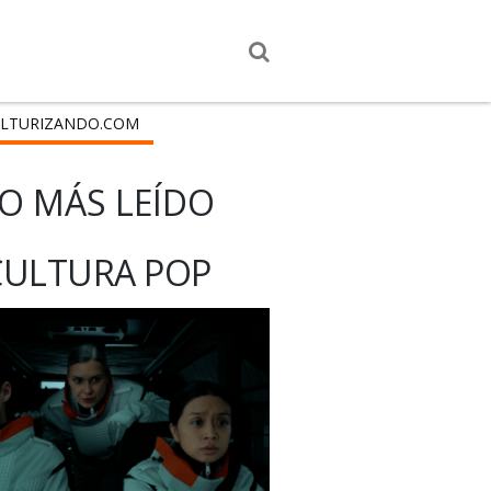
LTURIZANDO.COM
O MÁS LEÍDO
CULTURA POP