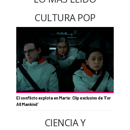
CULTURA POP
El conflicto explota en Marte: Clip exclusivo de 'For
All Mankind'
CIENCIA Y