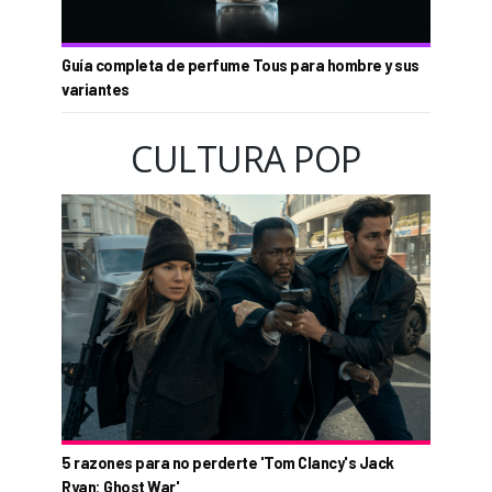
Guía completa de perfume Tous para hombre y sus
variantes
CULTURA POP
5 razones para no perderte 'Tom Clancy's Jack
Ryan: Ghost War'