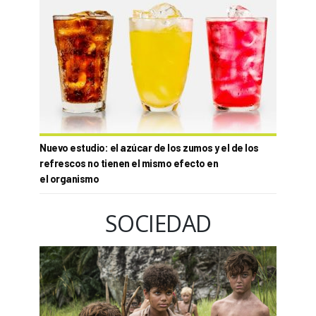
Nuevo estudio: el azúcar de los zumos y el de los
refrescos no tienen el mismo efecto en
el organismo
SOCIEDAD