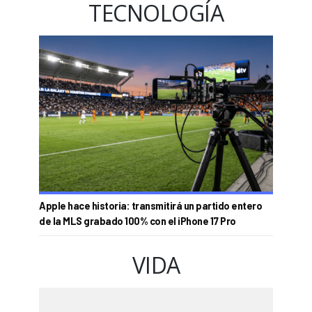
TECNOLOGÍA
Apple hace historia: transmitirá un partido entero
de la MLS grabado 100% con el iPhone 17 Pro
VIDA