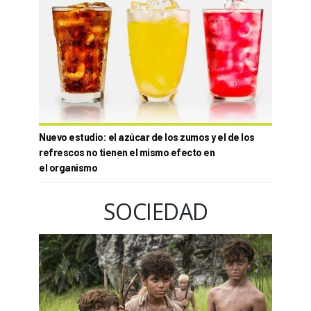
Nuevo estudio: el azúcar de los zumos y el de los
refrescos no tienen el mismo efecto en
el organismo
SOCIEDAD