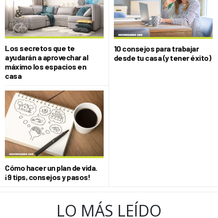
Los secretos que te
10 consejos para trabajar
ayudarán a aprovechar al
desde tu casa (y tener éxito)
máximo los espacios en
casa
Cómo hacer un plan de vida.
¡9 tips, consejos y pasos!
LO MÁS LEÍDO