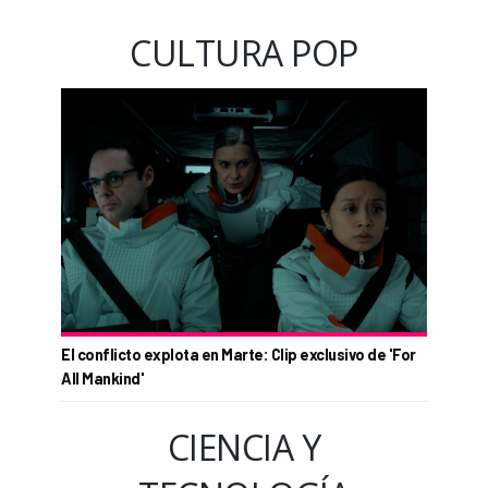
CULTURA POP
El conflicto explota en Marte: Clip exclusivo de 'For
All Mankind'
CIENCIA Y