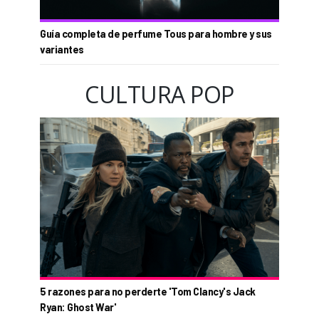
Guía completa de perfume Tous para hombre y sus
variantes
CULTURA POP
5 razones para no perderte 'Tom Clancy's Jack
Ryan: Ghost War'