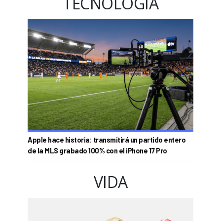
TECNOLOGÍA
Apple hace historia: transmitirá un partido entero
de la MLS grabado 100% con el iPhone 17 Pro
VIDA