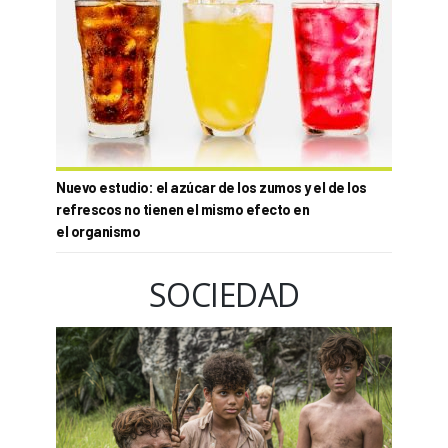
Nuevo estudio: el azúcar de los zumos y el de los
refrescos no tienen el mismo efecto en
el organismo
SOCIEDAD