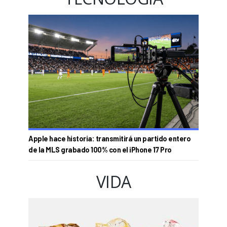
Apple hace historia: transmitirá un partido entero
de la MLS grabado 100% con el iPhone 17 Pro
VIDA