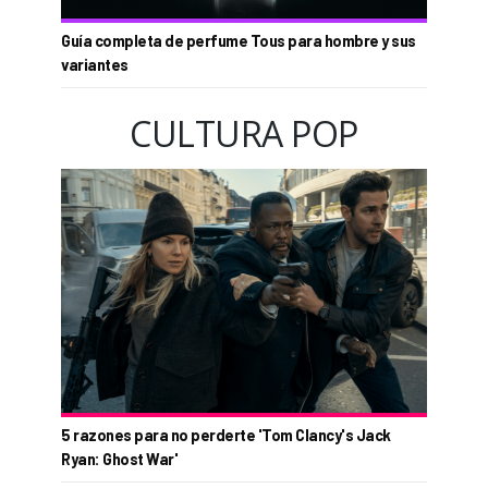
Guía completa de perfume Tous para hombre y sus
variantes
CULTURA POP
5 razones para no perderte 'Tom Clancy's Jack
Ryan: Ghost War'